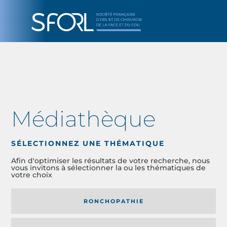
Médiathèque
SÉLECTIONNEZ UNE THÉMATIQUE
Afin d'optimiser les résultats de votre recherche, nous
vous invitons à sélectionner la ou les thématiques de
votre choix
RONCHOPATHIE