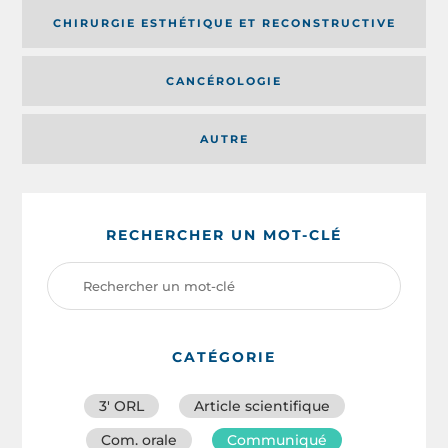
CHIRURGIE ESTHÉTIQUE ET RECONSTRUCTIVE
CANCÉROLOGIE
AUTRE
RECHERCHER UN MOT-CLÉ
CATÉGORIE
3′ ORL
Article scientifique
Com. orale
Communiqué