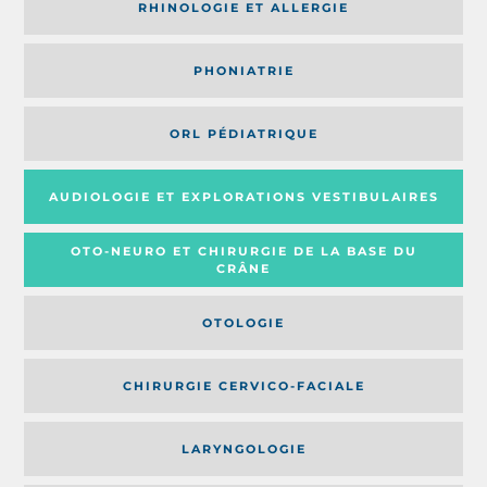
RHINOLOGIE ET ALLERGIE
PHONIATRIE
ORL PÉDIATRIQUE
AUDIOLOGIE ET EXPLORATIONS VESTIBULAIRES
OTO-NEURO ET CHIRURGIE DE LA BASE DU
CRÂNE
OTOLOGIE
CHIRURGIE CERVICO-FACIALE
LARYNGOLOGIE