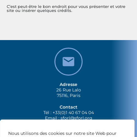
C’est peut-être le bon endroit pour vous présenter et votre
site ou insérer quelques crédits.
Adresse
26 Rue Lalo
75116, Paris
Contact
Tél : +33(0)1 40 67 04 04
Email :
sforl@sforl.org
Nous utilisons des cookies sur notre site Web pour