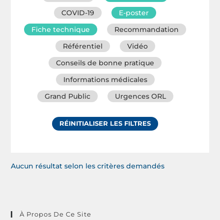
COVID-19
E-poster
Fiche technique
Recommandation
Référentiel
Vidéo
Conseils de bonne pratique
Informations médicales
Grand Public
Urgences ORL
RÉINITIALISER LES FILTRES
Aucun résultat selon les critères demandés
À Propos De Ce Site