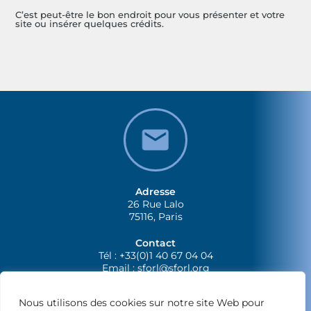
C’est peut-être le bon endroit pour vous présenter et votre
site ou insérer quelques crédits.
Adresse
26 Rue Lalo
75116, Paris
Contact
Tél : +33(0)1 40 67 04 04
Email :
sforl@sforl.org
Nous utilisons des cookies sur notre site Web pour