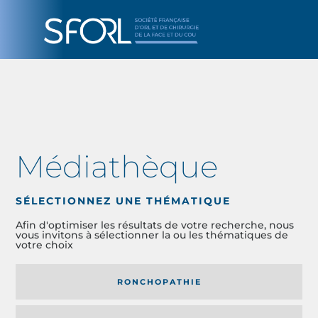
Médiathèque
SÉLECTIONNEZ UNE THÉMATIQUE
Afin d'optimiser les résultats de votre recherche, nous
vous invitons à sélectionner la ou les thématiques de
votre choix
RONCHOPATHIE