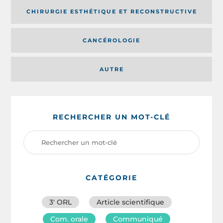
CHIRURGIE ESTHÉTIQUE ET RECONSTRUCTIVE
CANCÉROLOGIE
AUTRE
RECHERCHER UN MOT-CLÉ
CATÉGORIE
3′ ORL
Article scientifique
Com. orale
Communiqué