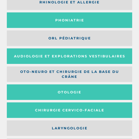
RHINOLOGIE ET ALLERGIE
PHONIATRIE
ORL PÉDIATRIQUE
AUDIOLOGIE ET EXPLORATIONS VESTIBULAIRES
OTO-NEURO ET CHIRURGIE DE LA BASE DU
CRÂNE
OTOLOGIE
CHIRURGIE CERVICO-FACIALE
LARYNGOLOGIE