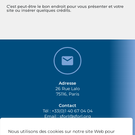
C’est peut-être le bon endroit pour vous présenter et votre
site ou insérer quelques crédits.
Adresse
26 Rue Lalo
75116, Paris
Contact
Tél : +33(0)1 40 67 04 04
Email :
sforl@sforl.org
Nous utilisons des cookies sur notre site Web pour