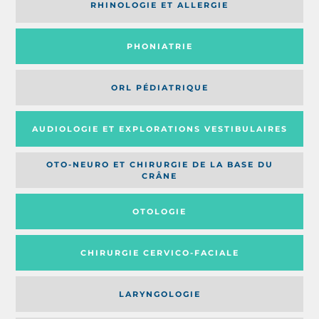
RHINOLOGIE ET ALLERGIE
PHONIATRIE
ORL PÉDIATRIQUE
AUDIOLOGIE ET EXPLORATIONS VESTIBULAIRES
OTO-NEURO ET CHIRURGIE DE LA BASE DU
CRÂNE
OTOLOGIE
CHIRURGIE CERVICO-FACIALE
LARYNGOLOGIE