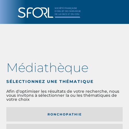
Médiathèque
SÉLECTIONNEZ UNE THÉMATIQUE
Afin d'optimiser les résultats de votre recherche, nous
vous invitons à sélectionner la ou les thématiques de
votre choix
RONCHOPATHIE