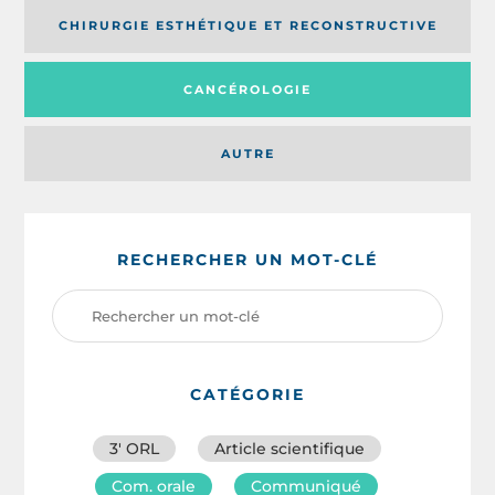
CHIRURGIE ESTHÉTIQUE ET RECONSTRUCTIVE
CANCÉROLOGIE
AUTRE
RECHERCHER UN MOT-CLÉ
CATÉGORIE
3′ ORL
Article scientifique
Com. orale
Communiqué