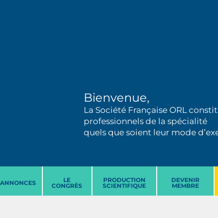
Bienvenue,
La Société Française ORL constit
professionnels de la spécialité
quels que soient leur mode d’exer
LE
PRODUCTION
DEVENIR
ANNONCES
CONGRÈS
SCIENTIFIQUE
MEMBRE