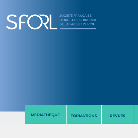
MÉDIATHÈQUE
FORMATIONS
REVUES