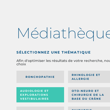
Médiathèqu
SÉLECTIONNEZ UNE THÉMATIQUE
Afin d'optimiser les résultats de votre recherche, no
choix
RHINOLOGIE ET
RONCHOPATHIE
ALLERGIE
AUDIOLOGIE ET
OTO-NEURO ET
EXPLORATIONS
CHIRURGIE DE LA
VESTIBULAIRES
BASE DU CRÂNE