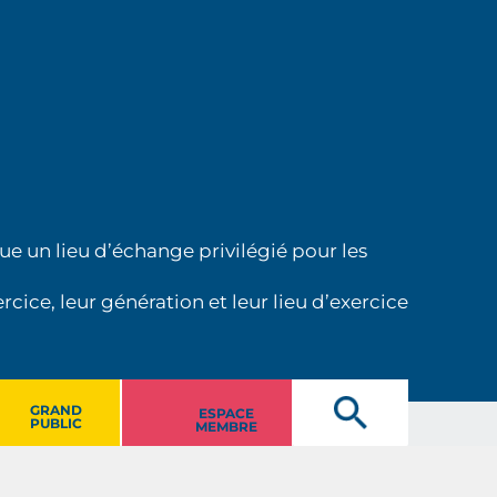
ue un lieu d’échange privilégié pour les
cice, leur génération et leur lieu d’exercice
GRAND
ESPACE
PUBLIC
MEMBRE