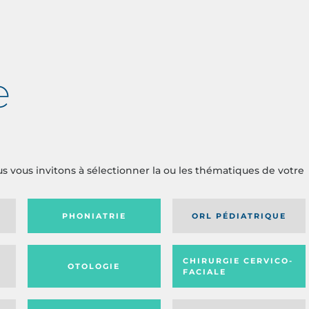
e
us vous invitons à sélectionner la ou les thématiques de votre
PHONIATRIE
ORL PÉDIATRIQUE
CHIRURGIE CERVICO-
OTOLOGIE
FACIALE