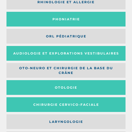
RHINOLOGIE ET ALLERGIE
PHONIATRIE
ORL PÉDIATRIQUE
AUDIOLOGIE ET EXPLORATIONS VESTIBULAIRES
OTO-NEURO ET CHIRURGIE DE LA BASE DU
CRÂNE
OTOLOGIE
CHIRURGIE CERVICO-FACIALE
LARYNGOLOGIE