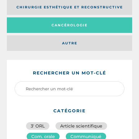
CHIRURGIE ESTHÉTIQUE ET RECONSTRUCTIVE
CANCÉROLOGIE
AUTRE
RECHERCHER UN MOT-CLÉ
CATÉGORIE
3′ ORL
Article scientifique
Com. orale
Communiqué