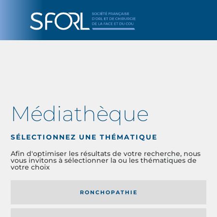
Médiathèque
SÉLECTIONNEZ UNE THÉMATIQUE
Afin d'optimiser les résultats de votre recherche, nous
vous invitons à sélectionner la ou les thématiques de
votre choix
RONCHOPATHIE