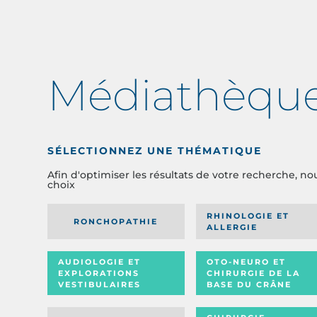
Médiathèqu
SÉLECTIONNEZ UNE THÉMATIQUE
Afin d'optimiser les résultats de votre recherche, no
choix
RHINOLOGIE ET
RONCHOPATHIE
ALLERGIE
AUDIOLOGIE ET
OTO-NEURO ET
EXPLORATIONS
CHIRURGIE DE LA
VESTIBULAIRES
BASE DU CRÂNE