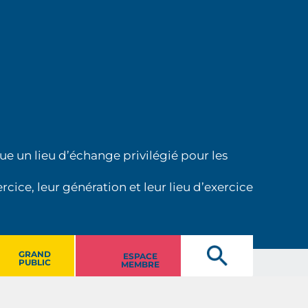
ue un lieu d’échange privilégié pour les
cice, leur génération et leur lieu d’exercice
GRAND
ESPACE
PUBLIC
MEMBRE