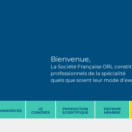
Bienvenue,
La Société Française ORL constit
professionnels de la spécialité
quels que soient leur mode d’exer
LE
PRODUCTION
DEVENIR
ANNONCES
CONGRÈS
SCIENTIFIQUE
MEMBRE