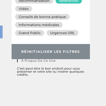
Recommandation
Référentiel
Vidéo
Conseils de bonne pratique
Informations médicales
Grand Public
Urgences ORL
RÉINITIALISER LES FILTRES
À Propos De Ce Site
C’est peut-être le bon endroit pour vous
présenter et votre site ou insérer quelques
crédits.