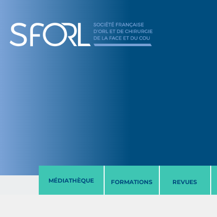
MÉDIATHÈQUE
FORMATIONS
REVUES