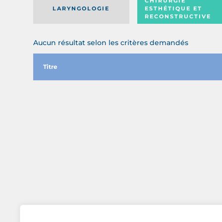
CHIRURGIE
LARYNGOLOGIE
ESTHÉTIQUE ET
RECONSTRUCTIVE
Aucun résultat selon les critères demandés
Titre