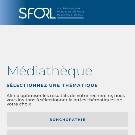
Médiathèque
SÉLECTIONNEZ UNE THÉMATIQUE
Afin d'optimiser les résultats de votre recherche, nous
vous invitons à sélectionner la ou les thématiques de
votre choix
RONCHOPATHIE