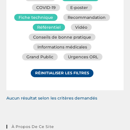
COVID-19
E-poster
Fiche technique
Recommandation
Référentiel
Vidéo
Conseils de bonne pratique
Informations médicales
Grand Public
Urgences ORL
RÉINITIALISER LES FILTRES
Aucun résultat selon les critères demandés
À Propos De Ce Site