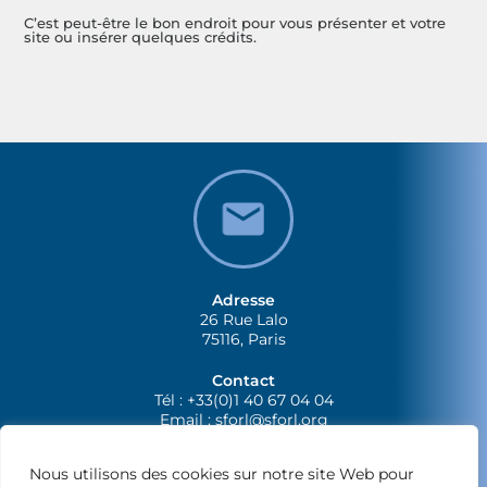
C’est peut-être le bon endroit pour vous présenter et votre
site ou insérer quelques crédits.
Adresse
26 Rue Lalo
75116, Paris
Contact
Tél : +33(0)1 40 67 04 04
Email :
sforl@sforl.org
Nous utilisons des cookies sur notre site Web pour