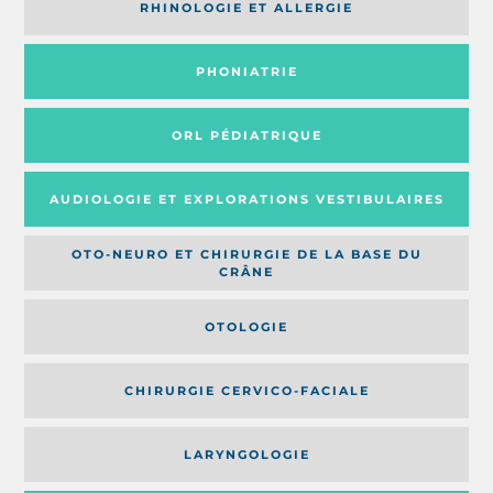
RHINOLOGIE ET ALLERGIE
PHONIATRIE
ORL PÉDIATRIQUE
AUDIOLOGIE ET EXPLORATIONS VESTIBULAIRES
OTO-NEURO ET CHIRURGIE DE LA BASE DU
CRÂNE
OTOLOGIE
CHIRURGIE CERVICO-FACIALE
LARYNGOLOGIE