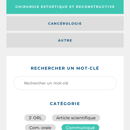
CHIRURGIE ESTHÉTIQUE ET RECONSTRUCTIVE
CANCÉROLOGIE
AUTRE
RECHERCHER UN MOT-CLÉ
CATÉGORIE
3′ ORL
Article scientifique
Com. orale
Communiqué