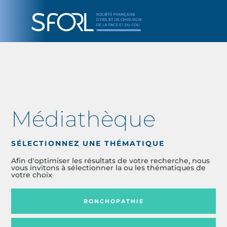
Médiathèque
SÉLECTIONNEZ UNE THÉMATIQUE
Afin d'optimiser les résultats de votre recherche, nous
vous invitons à sélectionner la ou les thématiques de
votre choix
RONCHOPATHIE