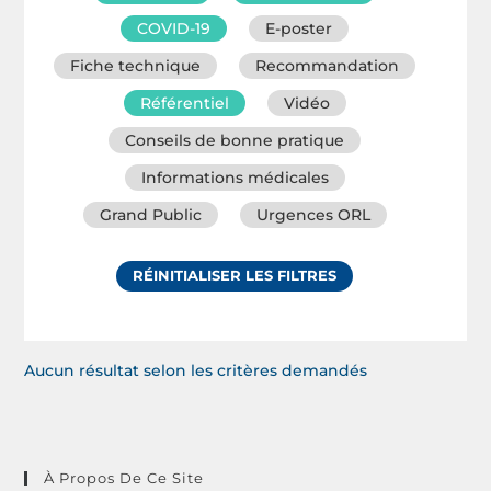
COVID-19
E-poster
Fiche technique
Recommandation
Référentiel
Vidéo
Conseils de bonne pratique
Informations médicales
Grand Public
Urgences ORL
RÉINITIALISER LES FILTRES
Aucun résultat selon les critères demandés
À Propos De Ce Site