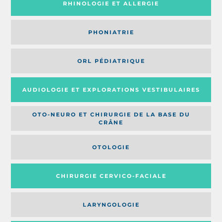
RHINOLOGIE ET ALLERGIE
PHONIATRIE
ORL PÉDIATRIQUE
AUDIOLOGIE ET EXPLORATIONS VESTIBULAIRES
OTO-NEURO ET CHIRURGIE DE LA BASE DU
CRÂNE
OTOLOGIE
CHIRURGIE CERVICO-FACIALE
LARYNGOLOGIE