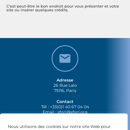
C’est peut-être le bon endroit pour vous présenter et votre
site ou insérer quelques crédits.
Adresse
26 Rue Lalo
75116, Paris
Contact
Tél : +33(0)1 40 67 04 04
Email :
sforl@sforl.org
Nous utilisons des cookies sur notre site Web pour