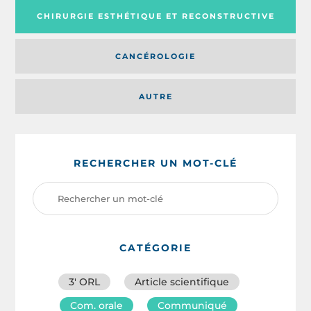
CHIRURGIE ESTHÉTIQUE ET RECONSTRUCTIVE
CANCÉROLOGIE
AUTRE
RECHERCHER UN MOT-CLÉ
CATÉGORIE
3′ ORL
Article scientifique
Com. orale
Communiqué