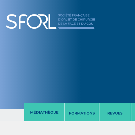
MÉDIATHÈQUE
FORMATIONS
REVUES