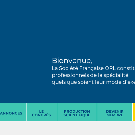
Bienvenue,
La Société Française ORL constit
professionnels de la spécialité
quels que soient leur mode d’exer
LE
PRODUCTION
DEVENIR
ANNONCES
CONGRÈS
SCIENTIFIQUE
MEMBRE