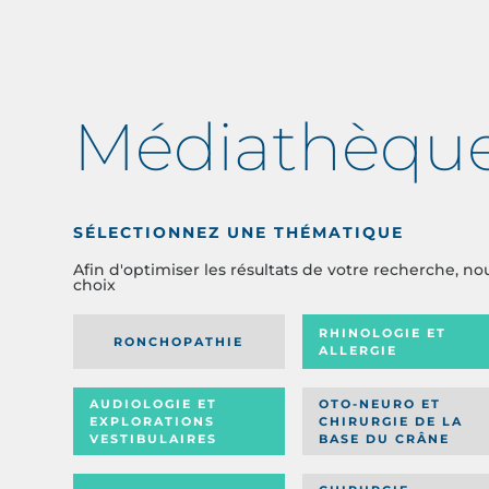
Médiathèqu
SÉLECTIONNEZ UNE THÉMATIQUE
Afin d'optimiser les résultats de votre recherche, no
choix
RHINOLOGIE ET
RONCHOPATHIE
ALLERGIE
AUDIOLOGIE ET
OTO-NEURO ET
EXPLORATIONS
CHIRURGIE DE LA
VESTIBULAIRES
BASE DU CRÂNE