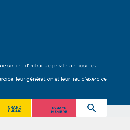
ue un lieu d’échange privilégié pour les
cice, leur génération et leur lieu d’exercice
GRAND
ESPACE
PUBLIC
MEMBRE