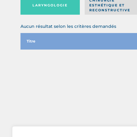
CHIRURGIE
LARYNGOLOGIE
ESTHÉTIQUE ET
RECONSTRUCTIVE
Aucun résultat selon les critères demandés
Titre