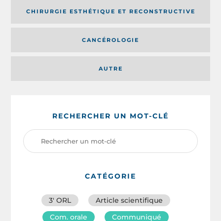
CHIRURGIE ESTHÉTIQUE ET RECONSTRUCTIVE
CANCÉROLOGIE
AUTRE
RECHERCHER UN MOT-CLÉ
CATÉGORIE
3′ ORL
Article scientifique
Com. orale
Communiqué