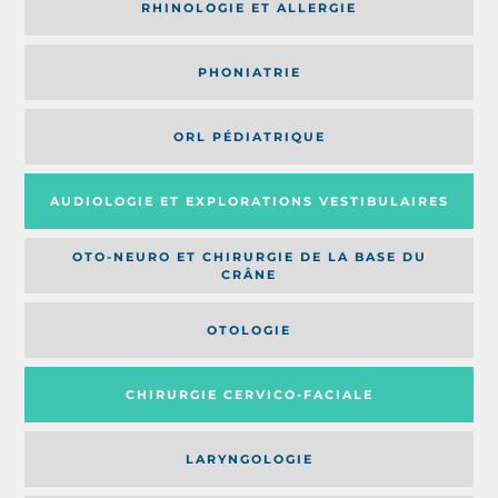
RHINOLOGIE ET ALLERGIE
PHONIATRIE
ORL PÉDIATRIQUE
AUDIOLOGIE ET EXPLORATIONS VESTIBULAIRES
OTO-NEURO ET CHIRURGIE DE LA BASE DU
CRÂNE
OTOLOGIE
CHIRURGIE CERVICO-FACIALE
LARYNGOLOGIE