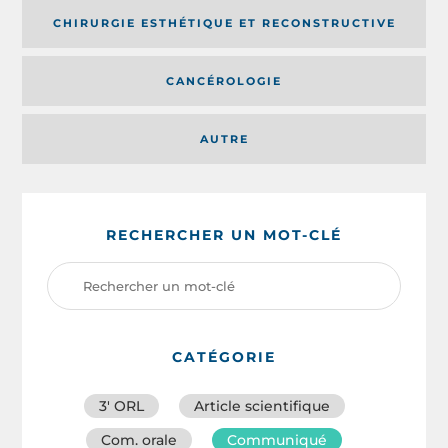
CHIRURGIE ESTHÉTIQUE ET RECONSTRUCTIVE
CANCÉROLOGIE
AUTRE
RECHERCHER UN MOT-CLÉ
CATÉGORIE
3′ ORL
Article scientifique
Com. orale
Communiqué