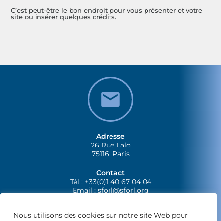
C’est peut-être le bon endroit pour vous présenter et votre
site ou insérer quelques crédits.
Adresse
26 Rue Lalo
75116, Paris
Contact
Tél : +33(0)1 40 67 04 04
Email :
sforl@sforl.org
Nous utilisons des cookies sur notre site Web pour