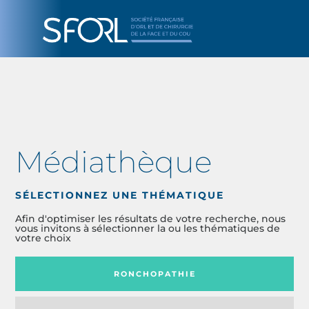
Médiathèque
SÉLECTIONNEZ UNE THÉMATIQUE
Afin d'optimiser les résultats de votre recherche, nous
vous invitons à sélectionner la ou les thématiques de
votre choix
RONCHOPATHIE