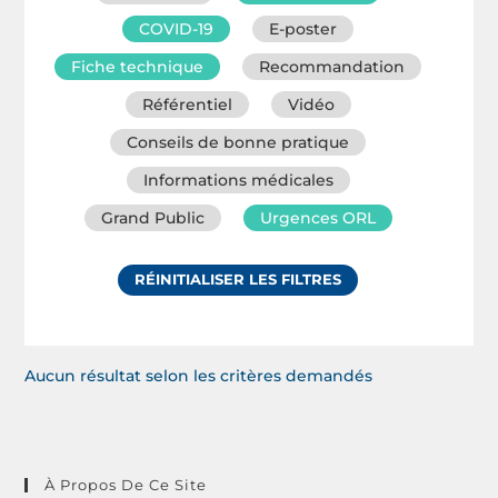
COVID-19
E-poster
Fiche technique
Recommandation
Référentiel
Vidéo
Conseils de bonne pratique
Informations médicales
Grand Public
Urgences ORL
RÉINITIALISER LES FILTRES
Aucun résultat selon les critères demandés
À Propos De Ce Site