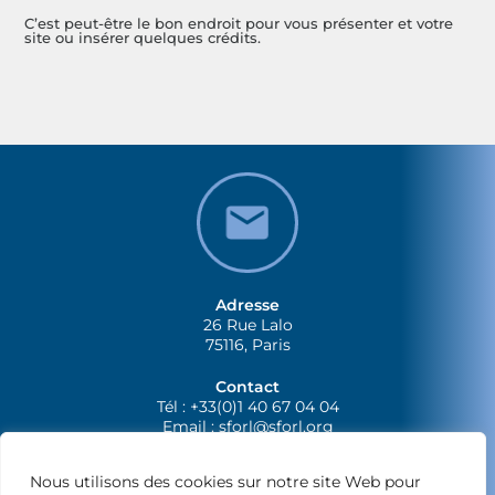
C’est peut-être le bon endroit pour vous présenter et votre
site ou insérer quelques crédits.
Adresse
26 Rue Lalo
75116, Paris
Contact
Tél : +33(0)1 40 67 04 04
Email :
sforl@sforl.org
Nous utilisons des cookies sur notre site Web pour