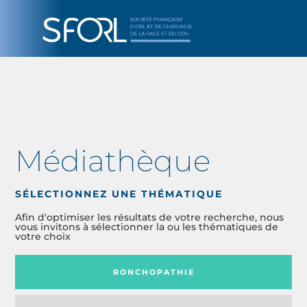
Médiathèque
SÉLECTIONNEZ UNE THÉMATIQUE
Afin d'optimiser les résultats de votre recherche, nous
vous invitons à sélectionner la ou les thématiques de
votre choix
RONCHOPATHIE