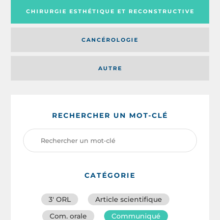
CHIRURGIE ESTHÉTIQUE ET RECONSTRUCTIVE
CANCÉROLOGIE
AUTRE
RECHERCHER UN MOT-CLÉ
CATÉGORIE
3′ ORL
Article scientifique
Com. orale
Communiqué