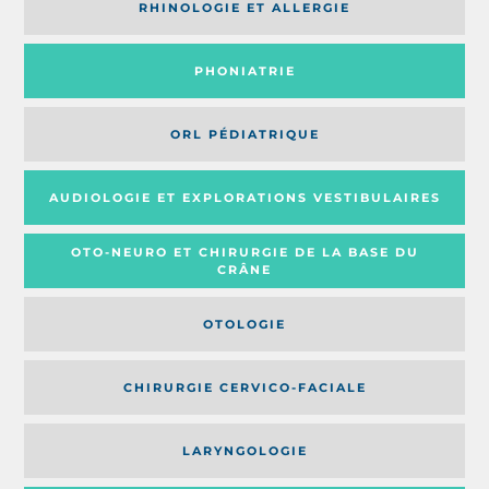
RHINOLOGIE ET ALLERGIE
PHONIATRIE
ORL PÉDIATRIQUE
AUDIOLOGIE ET EXPLORATIONS VESTIBULAIRES
OTO-NEURO ET CHIRURGIE DE LA BASE DU
CRÂNE
OTOLOGIE
CHIRURGIE CERVICO-FACIALE
LARYNGOLOGIE