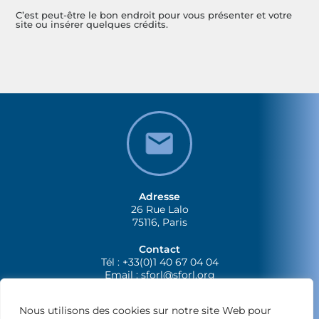
C’est peut-être le bon endroit pour vous présenter et votre
site ou insérer quelques crédits.
Adresse
26 Rue Lalo
75116, Paris
Contact
Tél : +33(0)1 40 67 04 04
Email :
sforl@sforl.org
Nous utilisons des cookies sur notre site Web pour