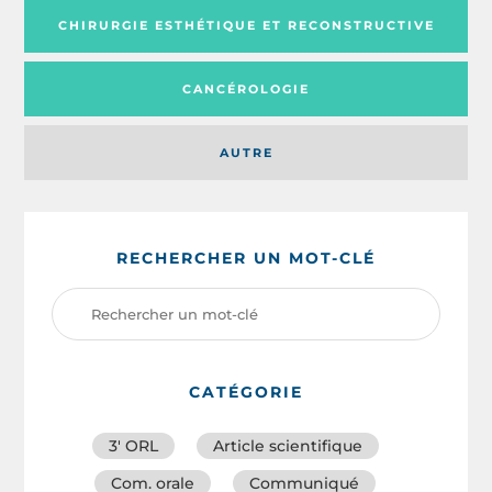
CHIRURGIE ESTHÉTIQUE ET RECONSTRUCTIVE
CANCÉROLOGIE
AUTRE
RECHERCHER UN MOT-CLÉ
CATÉGORIE
3′ ORL
Article scientifique
Com. orale
Communiqué