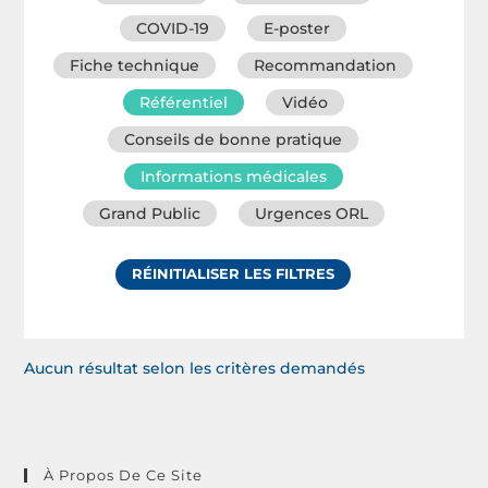
COVID-19
E-poster
Fiche technique
Recommandation
Référentiel
Vidéo
Conseils de bonne pratique
Informations médicales
Grand Public
Urgences ORL
RÉINITIALISER LES FILTRES
Aucun résultat selon les critères demandés
À Propos De Ce Site