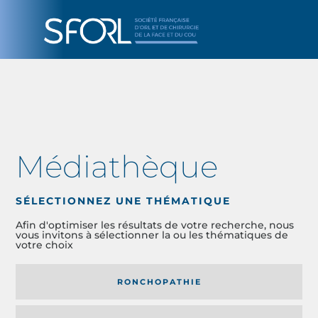
Médiathèque
SÉLECTIONNEZ UNE THÉMATIQUE
Afin d'optimiser les résultats de votre recherche, nous
vous invitons à sélectionner la ou les thématiques de
votre choix
RONCHOPATHIE