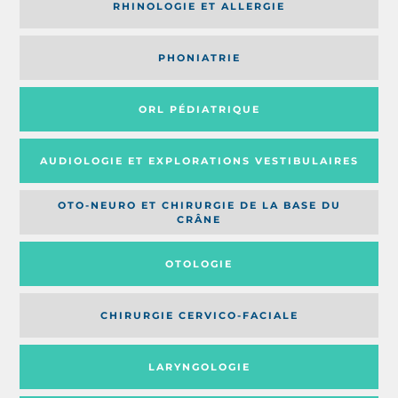
RHINOLOGIE ET ALLERGIE
PHONIATRIE
ORL PÉDIATRIQUE
AUDIOLOGIE ET EXPLORATIONS VESTIBULAIRES
OTO-NEURO ET CHIRURGIE DE LA BASE DU
CRÂNE
OTOLOGIE
CHIRURGIE CERVICO-FACIALE
LARYNGOLOGIE