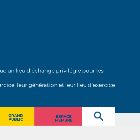
ue un lieu d’échange privilégié pour les
cice, leur génération et leur lieu d’exercice
GRAND
ESPACE
PUBLIC
MEMBRE