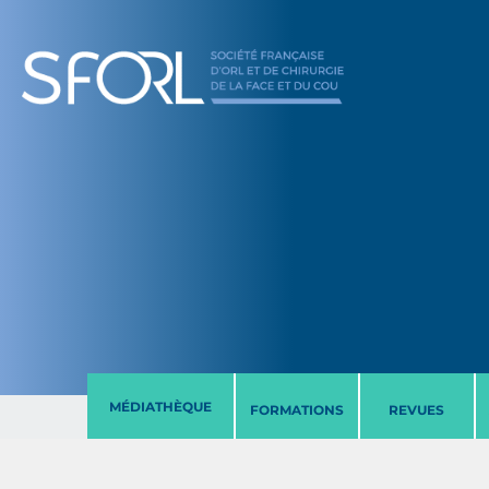
MÉDIATHÈQUE
FORMATIONS
REVUES