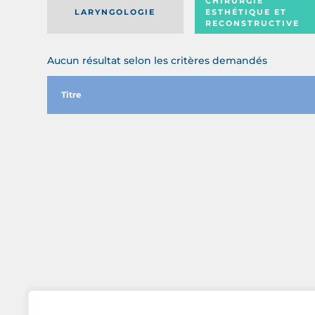
CHIRURGIE
LARYNGOLOGIE
ESTHÉTIQUE ET
RECONSTRUCTIVE
Aucun résultat selon les critères demandés
Titre