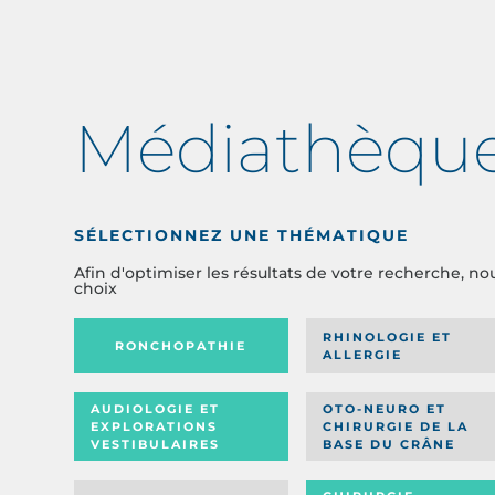
Médiathèqu
SÉLECTIONNEZ UNE THÉMATIQUE
Afin d'optimiser les résultats de votre recherche, no
choix
RHINOLOGIE ET
RONCHOPATHIE
ALLERGIE
AUDIOLOGIE ET
OTO-NEURO ET
EXPLORATIONS
CHIRURGIE DE LA
VESTIBULAIRES
BASE DU CRÂNE