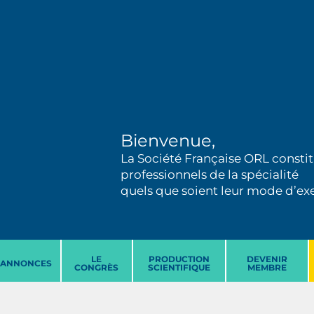
Bienvenue,
La Société Française ORL constit
professionnels de la spécialité
quels que soient leur mode d’exer
LE
PRODUCTION
DEVENIR
ANNONCES
CONGRÈS
SCIENTIFIQUE
MEMBRE