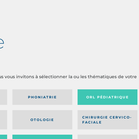
e
us vous invitons à sélectionner la ou les thématiques de votre
PHONIATRIE
ORL PÉDIATRIQUE
CHIRURGIE CERVICO-
OTOLOGIE
FACIALE