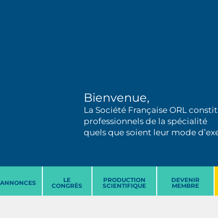
Bienvenue,
La Société Française ORL constit
professionnels de la spécialité
quels que soient leur mode d’exer
LE
PRODUCTION
DEVENIR
ANNONCES
CONGRÈS
SCIENTIFIQUE
MEMBRE