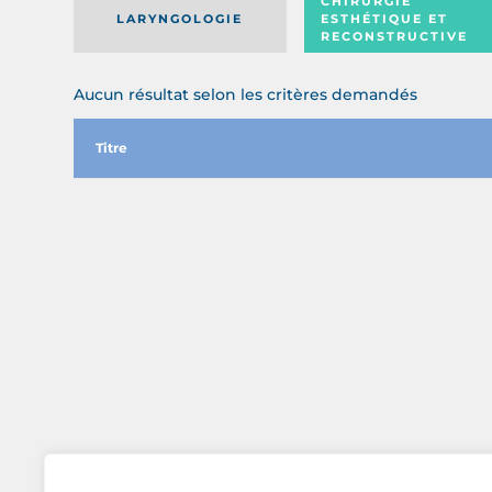
CHIRURGIE
LARYNGOLOGIE
ESTHÉTIQUE ET
RECONSTRUCTIVE
Aucun résultat selon les critères demandés
Titre