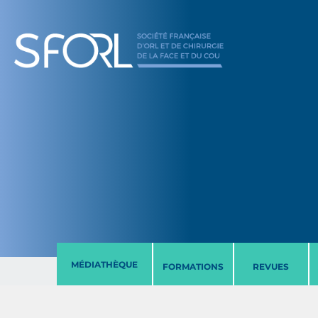
MÉDIATHÈQUE
FORMATIONS
REVUES