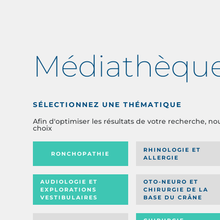
Médiathèqu
SÉLECTIONNEZ UNE THÉMATIQUE
Afin d'optimiser les résultats de votre recherche, no
choix
RHINOLOGIE ET
RONCHOPATHIE
ALLERGIE
AUDIOLOGIE ET
OTO-NEURO ET
EXPLORATIONS
CHIRURGIE DE LA
VESTIBULAIRES
BASE DU CRÂNE