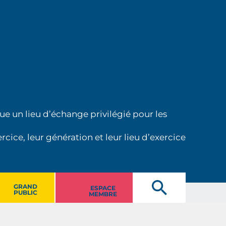
ue un lieu d’échange privilégié pour les
cice, leur génération et leur lieu d’exercice
GRAND
ESPACE
PUBLIC
MEMBRE