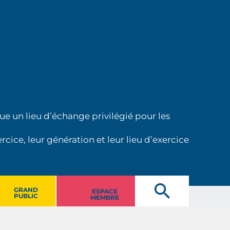
ue un lieu d’échange privilégié pour les
cice, leur génération et leur lieu d’exercice
GRAND
ESPACE
PUBLIC
MEMBRE