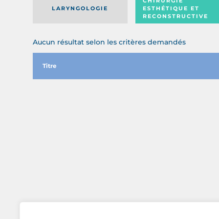
CHIRURGIE
LARYNGOLOGIE
ESTHÉTIQUE ET
RECONSTRUCTIVE
Aucun résultat selon les critères demandés
Titre