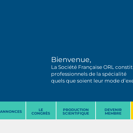
Bienvenue,
La Société Française ORL constit
professionnels de la spécialité
quels que soient leur mode d’exer
LE
PRODUCTION
DEVENIR
ANNONCES
CONGRÈS
SCIENTIFIQUE
MEMBRE