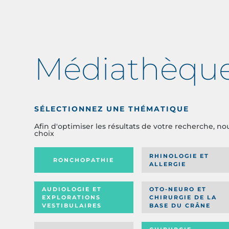
Médiathèqu
SÉLECTIONNEZ UNE THÉMATIQUE
Afin d'optimiser les résultats de votre recherche, no
choix
RHINOLOGIE ET
RONCHOPATHIE
ALLERGIE
AUDIOLOGIE ET
OTO-NEURO ET
EXPLORATIONS
CHIRURGIE DE LA
VESTIBULAIRES
BASE DU CRÂNE