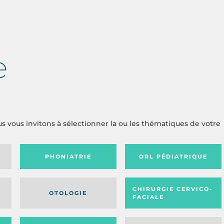
e
us vous invitons à sélectionner la ou les thématiques de votre
PHONIATRIE
ORL PÉDIATRIQUE
CHIRURGIE CERVICO-
OTOLOGIE
FACIALE