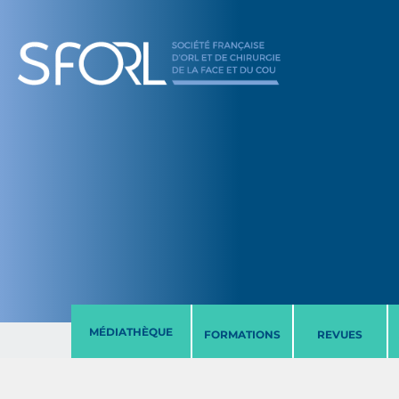
MÉDIATHÈQUE
FORMATIONS
REVUES