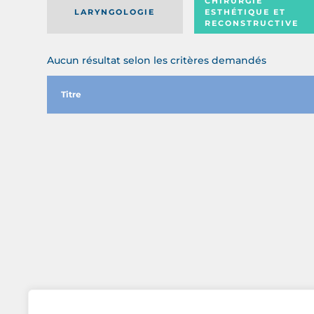
CHIRURGIE
LARYNGOLOGIE
ESTHÉTIQUE ET
RECONSTRUCTIVE
Aucun résultat selon les critères demandés
Titre