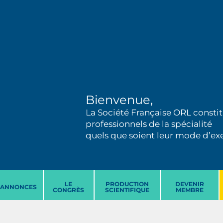
Bienvenue,
La Société Française ORL constit
professionnels de la spécialité
quels que soient leur mode d’exer
LE
PRODUCTION
DEVENIR
ANNONCES
CONGRÈS
SCIENTIFIQUE
MEMBRE