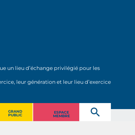
ue un lieu d’échange privilégié pour les
cice, leur génération et leur lieu d’exercice
GRAND
ESPACE
PUBLIC
MEMBRE