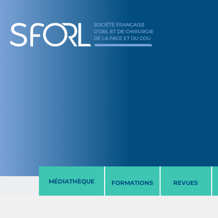
MÉDIATHÈQUE
FORMATIONS
REVUES