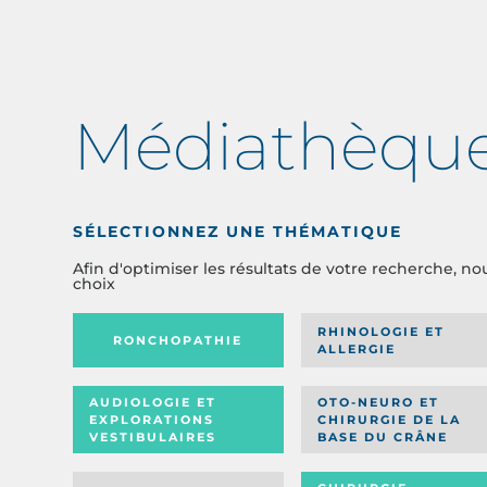
Médiathèqu
SÉLECTIONNEZ UNE THÉMATIQUE
Afin d'optimiser les résultats de votre recherche, no
choix
RHINOLOGIE ET
RONCHOPATHIE
ALLERGIE
AUDIOLOGIE ET
OTO-NEURO ET
EXPLORATIONS
CHIRURGIE DE LA
VESTIBULAIRES
BASE DU CRÂNE