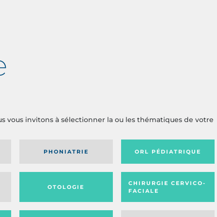
e
us vous invitons à sélectionner la ou les thématiques de votre
PHONIATRIE
ORL PÉDIATRIQUE
CHIRURGIE CERVICO-
OTOLOGIE
FACIALE