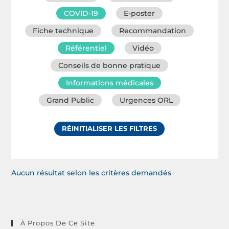
COVID-19
E-poster
Fiche technique
Recommandation
Référentiel
Vidéo
Conseils de bonne pratique
Informations médicales
Grand Public
Urgences ORL
RÉINITIALISER LES FILTRES
Aucun résultat selon les critères demandés
À Propos De Ce Site