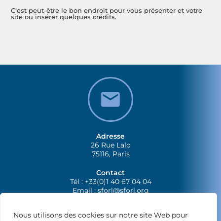
C’est peut-être le bon endroit pour vous présenter et votre
site ou insérer quelques crédits.
Adresse
26 Rue Lalo
75116, Paris
Contact
Tél : +33(0)1 40 67 04 04
Email :
sforl@sforl.org
Nous utilisons des cookies sur notre site Web pour