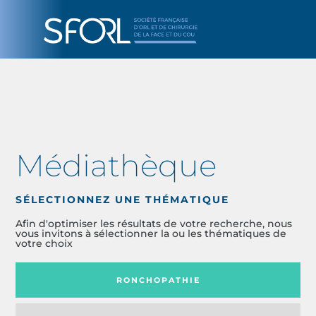
Médiathèque
SÉLECTIONNEZ UNE THÉMATIQUE
Afin d'optimiser les résultats de votre recherche, nous
vous invitons à sélectionner la ou les thématiques de
votre choix
RONCHOPATHIE