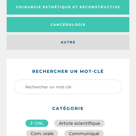
CHIRURGIE ESTHÉTIQUE ET RECONSTRUCTIVE
CANCÉROLOGIE
AUTRE
RECHERCHER UN MOT-CLÉ
CATÉGORIE
3′ ORL
Article scientifique
Com. orale
Communiqué