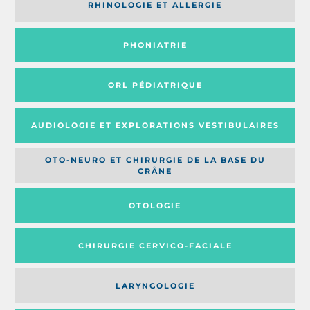
RHINOLOGIE ET ALLERGIE
PHONIATRIE
ORL PÉDIATRIQUE
AUDIOLOGIE ET EXPLORATIONS VESTIBULAIRES
OTO-NEURO ET CHIRURGIE DE LA BASE DU
CRÂNE
OTOLOGIE
CHIRURGIE CERVICO-FACIALE
LARYNGOLOGIE