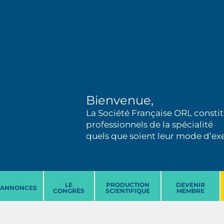
Bienvenue,
La Société Française ORL constit
professionnels de la spécialité
quels que soient leur mode d’exer
LE
PRODUCTION
DEVENIR
ANNONCES
CONGRÈS
SCIENTIFIQUE
MEMBRE