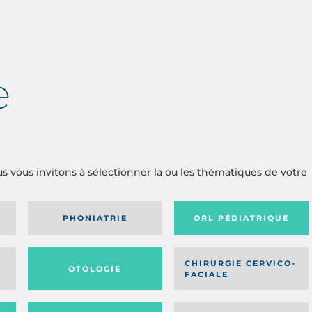
e
us vous invitons à sélectionner la ou les thématiques de votre
PHONIATRIE
ORL PÉDIATRIQUE
CHIRURGIE CERVICO-
OTOLOGIE
FACIALE