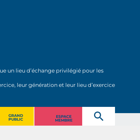
ue un lieu d’échange privilégié pour les
cice, leur génération et leur lieu d’exercice
GRAND
ESPACE
PUBLIC
MEMBRE