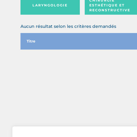
CHIRURGIE
LARYNGOLOGIE
ESTHÉTIQUE ET
RECONSTRUCTIVE
Aucun résultat selon les critères demandés
Titre