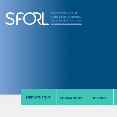
MÉDIATHÈQUE
FORMATIONS
REVUES