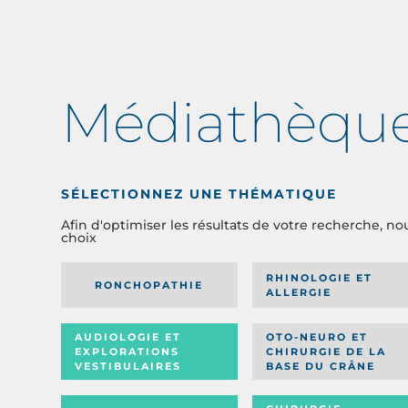
Médiathèqu
SÉLECTIONNEZ UNE THÉMATIQUE
Afin d'optimiser les résultats de votre recherche, no
choix
RHINOLOGIE ET
RONCHOPATHIE
ALLERGIE
AUDIOLOGIE ET
OTO-NEURO ET
EXPLORATIONS
CHIRURGIE DE LA
VESTIBULAIRES
BASE DU CRÂNE