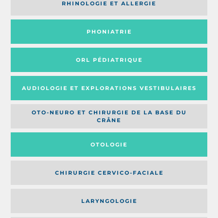
RHINOLOGIE ET ALLERGIE
PHONIATRIE
ORL PÉDIATRIQUE
AUDIOLOGIE ET EXPLORATIONS VESTIBULAIRES
OTO-NEURO ET CHIRURGIE DE LA BASE DU
CRÂNE
OTOLOGIE
CHIRURGIE CERVICO-FACIALE
LARYNGOLOGIE