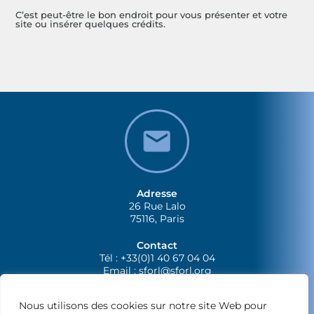
C’est peut-être le bon endroit pour vous présenter et votre
site ou insérer quelques crédits.
Adresse
26 Rue Lalo
75116, Paris
Contact
Tél : +33(0)1 40 67 04 04
Email :
sforl@sforl.org
Nous utilisons des cookies sur notre site Web pour