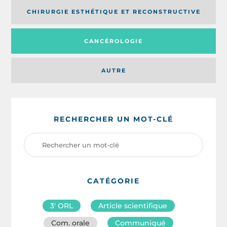
CHIRURGIE ESTHÉTIQUE ET RECONSTRUCTIVE
CANCÉROLOGIE
AUTRE
RECHERCHER UN MOT-CLÉ
CATÉGORIE
3′ ORL
Article scientifique
Com. orale
Communiqué