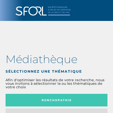
Médiathèque
SÉLECTIONNEZ UNE THÉMATIQUE
Afin d'optimiser les résultats de votre recherche, nous
vous invitons à sélectionner la ou les thématiques de
votre choix
RONCHOPATHIE