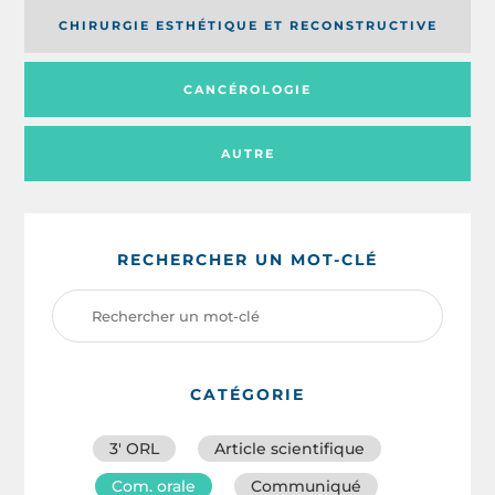
CHIRURGIE ESTHÉTIQUE ET RECONSTRUCTIVE
CANCÉROLOGIE
AUTRE
RECHERCHER UN MOT-CLÉ
CATÉGORIE
3′ ORL
Article scientifique
Com. orale
Communiqué