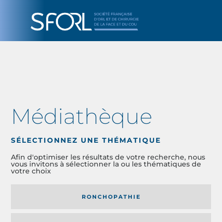
Médiathèque
SÉLECTIONNEZ UNE THÉMATIQUE
Afin d'optimiser les résultats de votre recherche, nous
vous invitons à sélectionner la ou les thématiques de
votre choix
RONCHOPATHIE