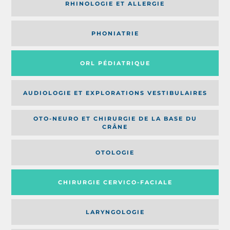
RHINOLOGIE ET ALLERGIE
PHONIATRIE
ORL PÉDIATRIQUE
AUDIOLOGIE ET EXPLORATIONS VESTIBULAIRES
OTO-NEURO ET CHIRURGIE DE LA BASE DU
CRÂNE
OTOLOGIE
CHIRURGIE CERVICO-FACIALE
LARYNGOLOGIE