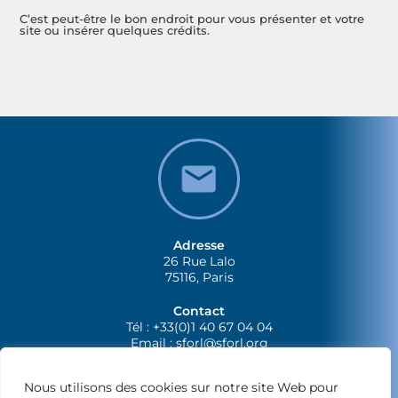
C’est peut-être le bon endroit pour vous présenter et votre
site ou insérer quelques crédits.
Adresse
26 Rue Lalo
75116, Paris
Contact
Tél : +33(0)1 40 67 04 04
Email :
sforl@sforl.org
Nous utilisons des cookies sur notre site Web pour