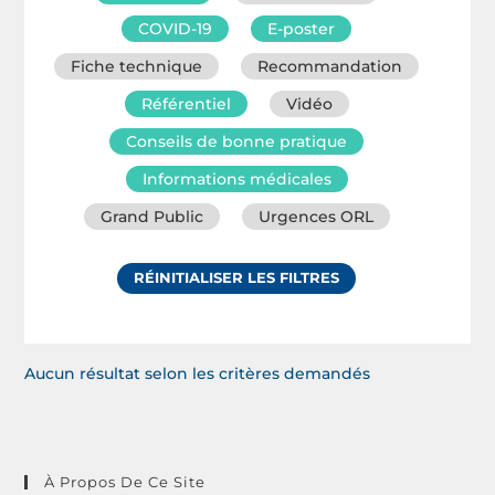
COVID-19
E-poster
Fiche technique
Recommandation
Référentiel
Vidéo
Conseils de bonne pratique
Informations médicales
Grand Public
Urgences ORL
RÉINITIALISER LES FILTRES
Aucun résultat selon les critères demandés
À Propos De Ce Site