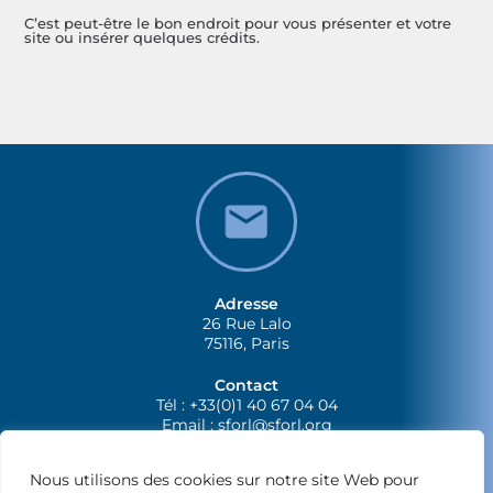
C’est peut-être le bon endroit pour vous présenter et votre
site ou insérer quelques crédits.
Adresse
26 Rue Lalo
75116, Paris
Contact
Tél : +33(0)1 40 67 04 04
Email :
sforl@sforl.org
Nous utilisons des cookies sur notre site Web pour