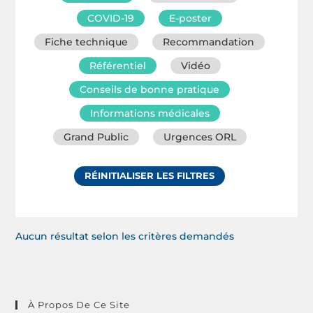
COVID-19
E-poster
Fiche technique
Recommandation
Référentiel
Vidéo
Conseils de bonne pratique
Informations médicales
Grand Public
Urgences ORL
RÉINITIALISER LES FILTRES
Aucun résultat selon les critères demandés
À Propos De Ce Site