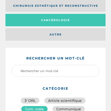
CHIRURGIE ESTHÉTIQUE ET RECONSTRUCTIVE
CANCÉROLOGIE
AUTRE
RECHERCHER UN MOT-CLÉ
CATÉGORIE
3′ ORL
Article scientifique
Com. orale
Communiqué