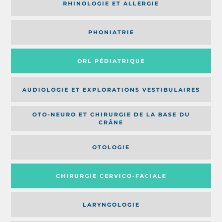
RHINOLOGIE ET ALLERGIE
PHONIATRIE
ORL PÉDIATRIQUE
AUDIOLOGIE ET EXPLORATIONS VESTIBULAIRES
OTO-NEURO ET CHIRURGIE DE LA BASE DU
CRÂNE
OTOLOGIE
CHIRURGIE CERVICO-FACIALE
LARYNGOLOGIE