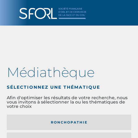
Médiathèque
SÉLECTIONNEZ UNE THÉMATIQUE
Afin d'optimiser les résultats de votre recherche, nous
vous invitons à sélectionner la ou les thématiques de
votre choix
RONCHOPATHIE