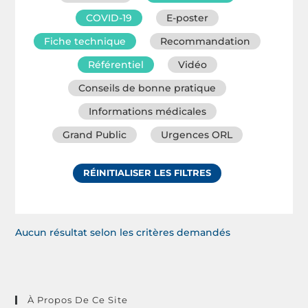
COVID-19
E-poster
Fiche technique
Recommandation
Référentiel
Vidéo
Conseils de bonne pratique
Informations médicales
Grand Public
Urgences ORL
RÉINITIALISER LES FILTRES
Aucun résultat selon les critères demandés
À Propos De Ce Site