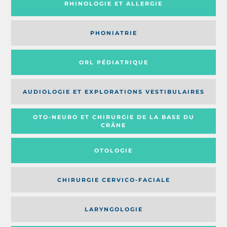
RHINOLOGIE ET ALLERGIE
PHONIATRIE
ORL PÉDIATRIQUE
AUDIOLOGIE ET EXPLORATIONS VESTIBULAIRES
OTO-NEURO ET CHIRURGIE DE LA BASE DU
CRÂNE
OTOLOGIE
CHIRURGIE CERVICO-FACIALE
LARYNGOLOGIE