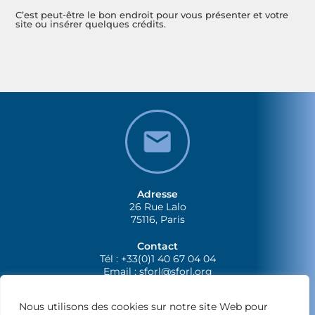
C’est peut-être le bon endroit pour vous présenter et votre
site ou insérer quelques crédits.
Adresse
26 Rue Lalo
75116, Paris
Contact
Tél : +33(0)1 40 67 04 04
Email :
sforl@sforl.org
Nous utilisons des cookies sur notre site Web pour