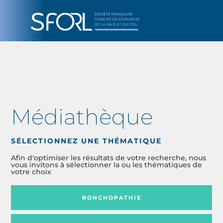
Médiathèque
SÉLECTIONNEZ UNE THÉMATIQUE
Afin d'optimiser les résultats de votre recherche, nous
vous invitons à sélectionner la ou les thématiques de
votre choix
RONCHOPATHIE