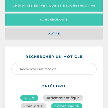
CHIRURGIE ESTHÉTIQUE ET RECONSTRUCTIVE
CANCÉROLOGIE
AUTRE
RECHERCHER UN MOT-CLÉ
CATÉGORIE
3′ ORL
Article scientifique
Com. orale
Communiqué