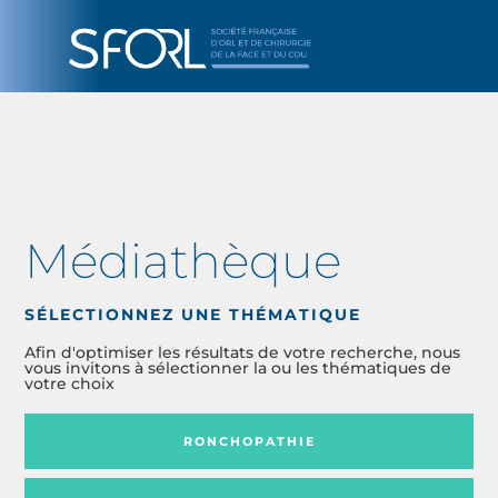
Médiathèque
SÉLECTIONNEZ UNE THÉMATIQUE
Afin d'optimiser les résultats de votre recherche, nous
vous invitons à sélectionner la ou les thématiques de
votre choix
RONCHOPATHIE