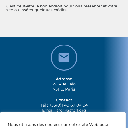
C’est peut-être le bon endroit pour vous présenter et votre
site ou insérer quelques crédits.
Adresse
26 Rue Lalo
75116, Paris
Contact
Tél : +33(0)1 40 67 04 04
Email :
sforl@sforl.org
Nous utilisons des cookies sur notre site Web pour