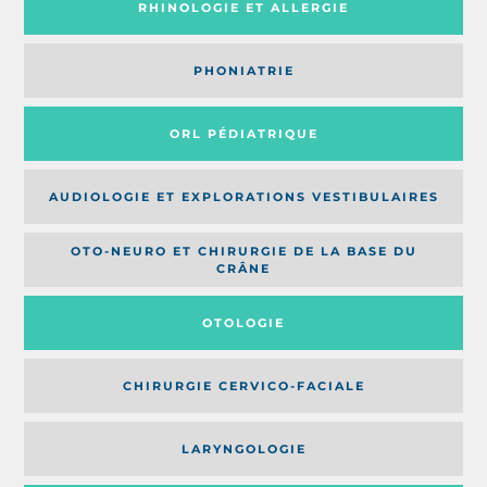
RHINOLOGIE ET ALLERGIE
PHONIATRIE
ORL PÉDIATRIQUE
AUDIOLOGIE ET EXPLORATIONS VESTIBULAIRES
OTO-NEURO ET CHIRURGIE DE LA BASE DU
CRÂNE
OTOLOGIE
CHIRURGIE CERVICO-FACIALE
LARYNGOLOGIE