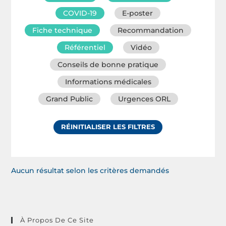
COVID-19
E-poster
Fiche technique
Recommandation
Référentiel
Vidéo
Conseils de bonne pratique
Informations médicales
Grand Public
Urgences ORL
RÉINITIALISER LES FILTRES
Aucun résultat selon les critères demandés
À Propos De Ce Site