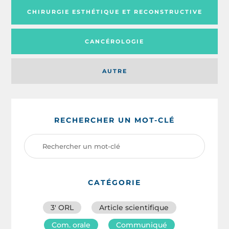
CHIRURGIE ESTHÉTIQUE ET RECONSTRUCTIVE
CANCÉROLOGIE
AUTRE
RECHERCHER UN MOT-CLÉ
CATÉGORIE
3′ ORL
Article scientifique
Com. orale
Communiqué