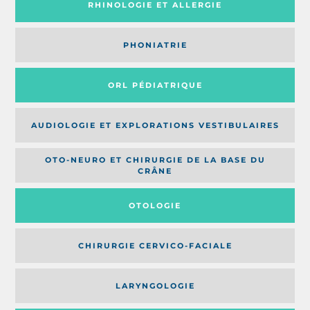
RHINOLOGIE ET ALLERGIE
PHONIATRIE
ORL PÉDIATRIQUE
AUDIOLOGIE ET EXPLORATIONS VESTIBULAIRES
OTO-NEURO ET CHIRURGIE DE LA BASE DU
CRÂNE
OTOLOGIE
CHIRURGIE CERVICO-FACIALE
LARYNGOLOGIE