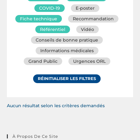
COVID-19
E-poster
Fiche technique
Recommandation
Référentiel
Vidéo
Conseils de bonne pratique
Informations médicales
Grand Public
Urgences ORL
RÉINITIALISER LES FILTRES
Aucun résultat selon les critères demandés
À Propos De Ce Site