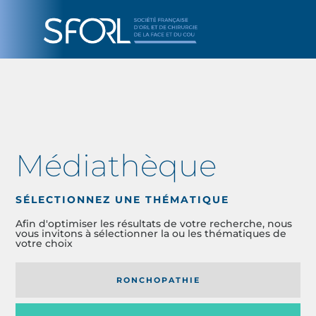
Médiathèque
SÉLECTIONNEZ UNE THÉMATIQUE
Afin d'optimiser les résultats de votre recherche, nous
vous invitons à sélectionner la ou les thématiques de
votre choix
RONCHOPATHIE