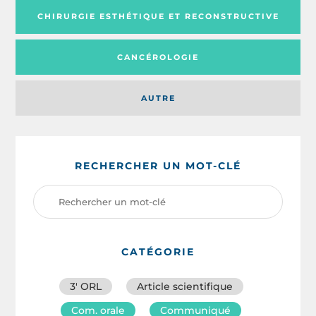
CHIRURGIE ESTHÉTIQUE ET RECONSTRUCTIVE
CANCÉROLOGIE
AUTRE
RECHERCHER UN MOT-CLÉ
CATÉGORIE
3′ ORL
Article scientifique
Com. orale
Communiqué