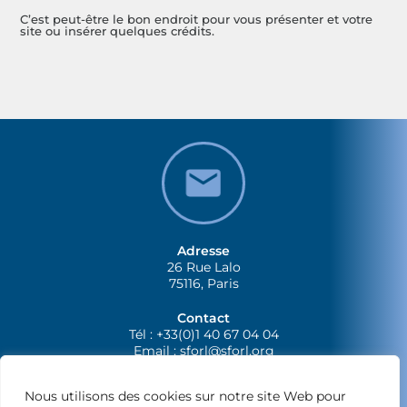
C’est peut-être le bon endroit pour vous présenter et votre
site ou insérer quelques crédits.
Adresse
26 Rue Lalo
75116, Paris
Contact
Tél : +33(0)1 40 67 04 04
Email :
sforl@sforl.org
Nous utilisons des cookies sur notre site Web pour