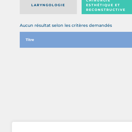
CHIRURGIE
LARYNGOLOGIE
ESTHÉTIQUE ET
RECONSTRUCTIVE
Aucun résultat selon les critères demandés
Titre