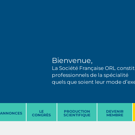
Bienvenue,
La Société Française ORL constit
professionnels de la spécialité
quels que soient leur mode d’exer
LE
PRODUCTION
DEVENIR
ANNONCES
CONGRÈS
SCIENTIFIQUE
MEMBRE