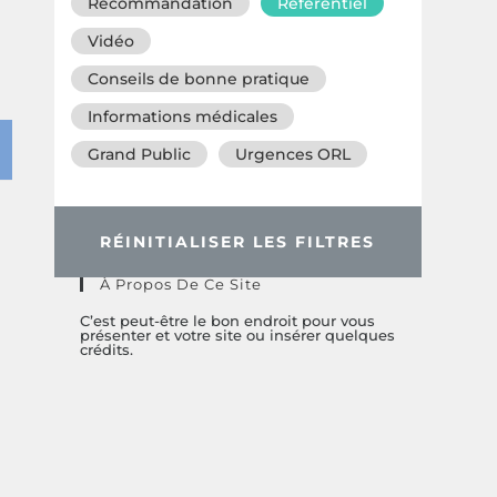
Recommandation
Référentiel
Vidéo
Conseils de bonne pratique
Informations médicales
Grand Public
Urgences ORL
RÉINITIALISER LES FILTRES
À Propos De Ce Site
C’est peut-être le bon endroit pour vous
présenter et votre site ou insérer quelques
crédits.