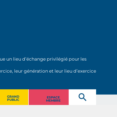
ue un lieu d’échange privilégié pour les
cice, leur génération et leur lieu d’exercice
GRAND
ESPACE
PUBLIC
MEMBRE