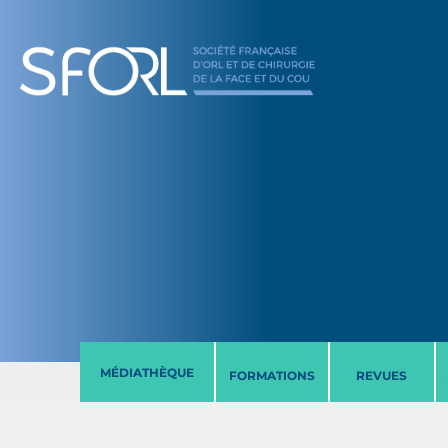
MÉDIATHÈQUE
FORMATIONS
REVUES