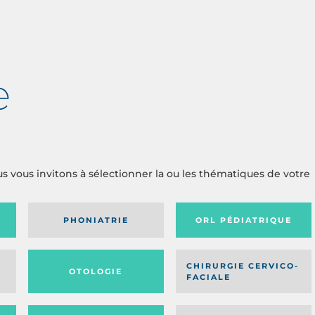
e
us vous invitons à sélectionner la ou les thématiques de votre
PHONIATRIE
ORL PÉDIATRIQUE
CHIRURGIE CERVICO-
OTOLOGIE
FACIALE