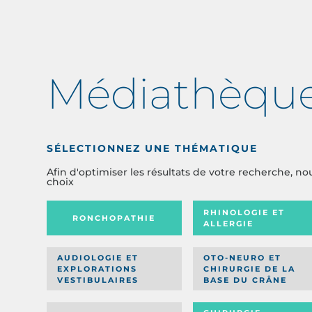
Médiathèqu
SÉLECTIONNEZ UNE THÉMATIQUE
Afin d'optimiser les résultats de votre recherche, no
choix
RHINOLOGIE ET
RONCHOPATHIE
ALLERGIE
AUDIOLOGIE ET
OTO-NEURO ET
EXPLORATIONS
CHIRURGIE DE LA
VESTIBULAIRES
BASE DU CRÂNE