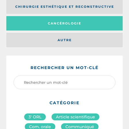
CHIRURGIE ESTHÉTIQUE ET RECONSTRUCTIVE
CANCÉROLOGIE
AUTRE
RECHERCHER UN MOT-CLÉ
CATÉGORIE
3′ ORL
Article scientifique
Com. orale
Communiqué