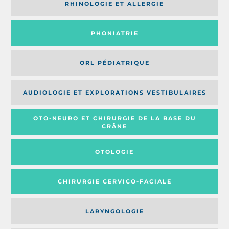
RHINOLOGIE ET ALLERGIE
PHONIATRIE
ORL PÉDIATRIQUE
AUDIOLOGIE ET EXPLORATIONS VESTIBULAIRES
OTO-NEURO ET CHIRURGIE DE LA BASE DU
CRÂNE
OTOLOGIE
CHIRURGIE CERVICO-FACIALE
LARYNGOLOGIE