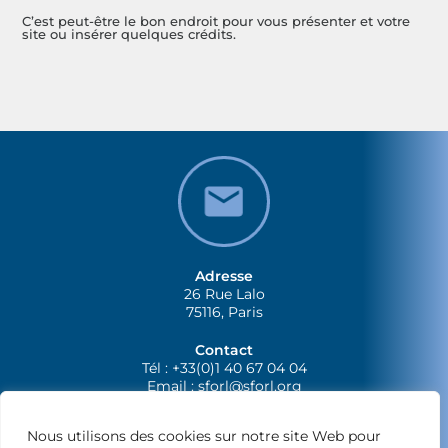
C’est peut-être le bon endroit pour vous présenter et votre
site ou insérer quelques crédits.
Adresse
26 Rue Lalo
75116, Paris
Contact
Tél : +33(0)1 40 67 04 04
Email :
sforl@sforl.org
Nous utilisons des cookies sur notre site Web pour