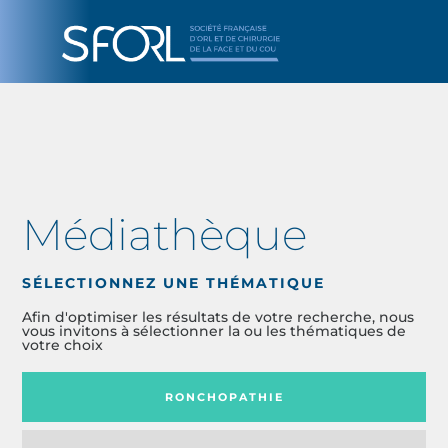
Médiathèque
SÉLECTIONNEZ UNE THÉMATIQUE
Afin d'optimiser les résultats de votre recherche, nous
vous invitons à sélectionner la ou les thématiques de
votre choix
RONCHOPATHIE