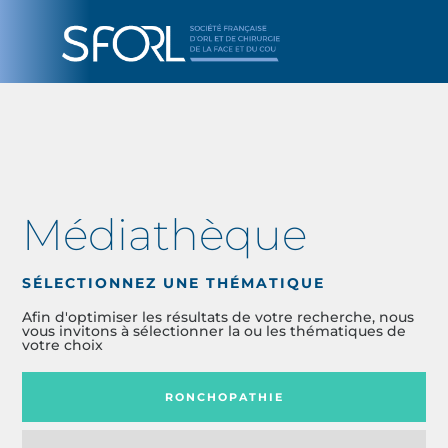
Médiathèque
SÉLECTIONNEZ UNE THÉMATIQUE
Afin d'optimiser les résultats de votre recherche, nous
vous invitons à sélectionner la ou les thématiques de
votre choix
RONCHOPATHIE