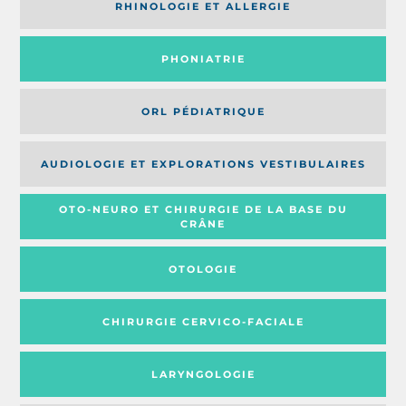
RHINOLOGIE ET ALLERGIE
PHONIATRIE
ORL PÉDIATRIQUE
AUDIOLOGIE ET EXPLORATIONS VESTIBULAIRES
OTO-NEURO ET CHIRURGIE DE LA BASE DU
CRÂNE
OTOLOGIE
CHIRURGIE CERVICO-FACIALE
LARYNGOLOGIE