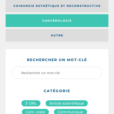
CHIRURGIE ESTHÉTIQUE ET RECONSTRUCTIVE
CANCÉROLOGIE
AUTRE
RECHERCHER UN MOT-CLÉ
CATÉGORIE
3′ ORL
Article scientifique
Com. orale
Communiqué