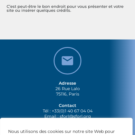
C’est peut-être le bon endroit pour vous présenter et votre
site ou insérer quelques crédits.
Adresse
26 Rue Lalo
75116, Paris
Contact
Tél : +33(0)1 40 67 04 04
Email :
sforl@sforl.org
Nous utilisons des cookies sur notre site Web pour