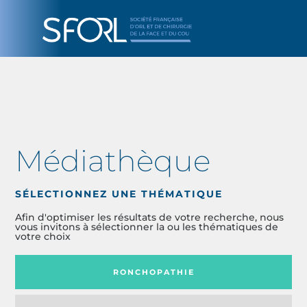
Médiathèque
SÉLECTIONNEZ UNE THÉMATIQUE
Afin d'optimiser les résultats de votre recherche, nous
vous invitons à sélectionner la ou les thématiques de
votre choix
RONCHOPATHIE