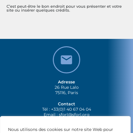
C’est peut-être le bon endroit pour vous présenter et votre
site ou insérer quelques crédits.
Adresse
26 Rue Lalo
75116, Paris
Contact
Tél : +33(0)1 40 67 04 04
Email :
sforl@sforl.org
Nous utilisons des cookies sur notre site Web pour