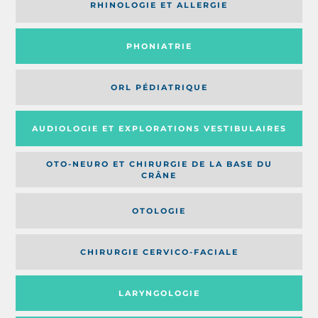
RHINOLOGIE ET ALLERGIE
PHONIATRIE
ORL PÉDIATRIQUE
AUDIOLOGIE ET EXPLORATIONS VESTIBULAIRES
OTO-NEURO ET CHIRURGIE DE LA BASE DU
CRÂNE
OTOLOGIE
CHIRURGIE CERVICO-FACIALE
LARYNGOLOGIE