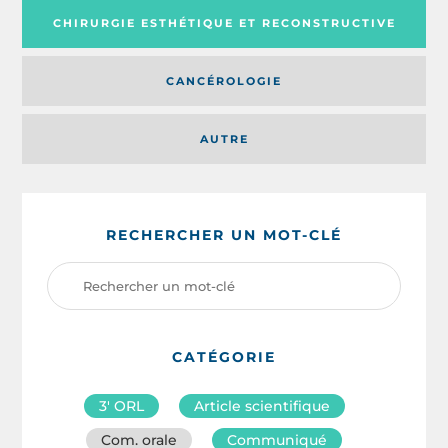
CHIRURGIE ESTHÉTIQUE ET RECONSTRUCTIVE
CANCÉROLOGIE
AUTRE
RECHERCHER UN MOT-CLÉ
CATÉGORIE
3′ ORL
Article scientifique
Com. orale
Communiqué