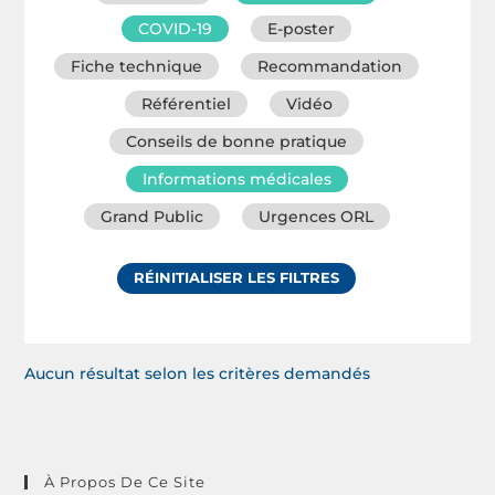
COVID-19
E-poster
Fiche technique
Recommandation
Référentiel
Vidéo
Conseils de bonne pratique
Informations médicales
Grand Public
Urgences ORL
RÉINITIALISER LES FILTRES
Aucun résultat selon les critères demandés
À Propos De Ce Site