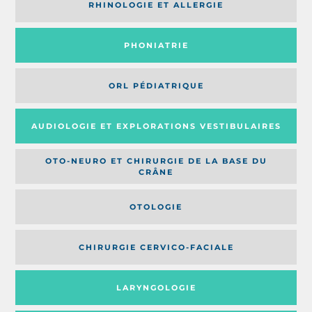
RHINOLOGIE ET ALLERGIE
PHONIATRIE
ORL PÉDIATRIQUE
AUDIOLOGIE ET EXPLORATIONS VESTIBULAIRES
OTO-NEURO ET CHIRURGIE DE LA BASE DU
CRÂNE
OTOLOGIE
CHIRURGIE CERVICO-FACIALE
LARYNGOLOGIE