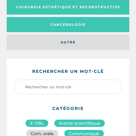
CHIRURGIE ESTHÉTIQUE ET RECONSTRUCTIVE
CANCÉROLOGIE
AUTRE
RECHERCHER UN MOT-CLÉ
CATÉGORIE
3′ ORL
Article scientifique
Com. orale
Communiqué