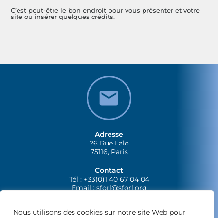
C’est peut-être le bon endroit pour vous présenter et votre
site ou insérer quelques crédits.
Adresse
26 Rue Lalo
75116, Paris
Contact
Tél : +33(0)1 40 67 04 04
Email :
sforl@sforl.org
Nous utilisons des cookies sur notre site Web pour