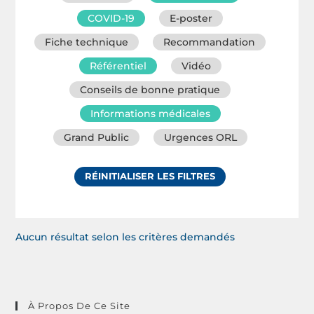
COVID-19
E-poster
Fiche technique
Recommandation
Référentiel
Vidéo
Conseils de bonne pratique
Informations médicales
Grand Public
Urgences ORL
RÉINITIALISER LES FILTRES
Aucun résultat selon les critères demandés
À Propos De Ce Site