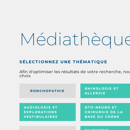
Médiathèqu
SÉLECTIONNEZ UNE THÉMATIQUE
Afin d'optimiser les résultats de votre recherche, no
choix
RHINOLOGIE ET
RONCHOPATHIE
ALLERGIE
AUDIOLOGIE ET
OTO-NEURO ET
EXPLORATIONS
CHIRURGIE DE LA
VESTIBULAIRES
BASE DU CRÂNE