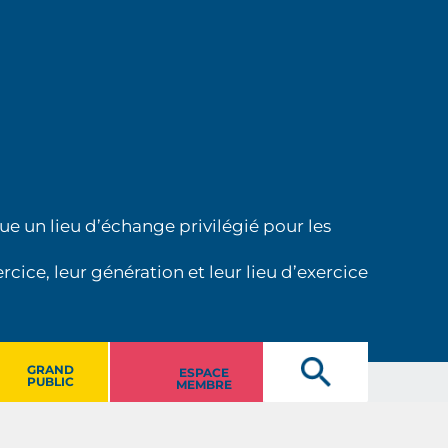
ue un lieu d’échange privilégié pour les
cice, leur génération et leur lieu d’exercice
GRAND
ESPACE
PUBLIC
MEMBRE