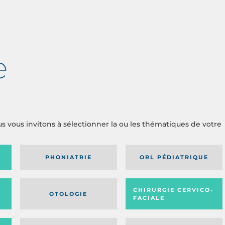
e
us vous invitons à sélectionner la ou les thématiques de votre
PHONIATRIE
ORL PÉDIATRIQUE
CHIRURGIE CERVICO-
OTOLOGIE
FACIALE