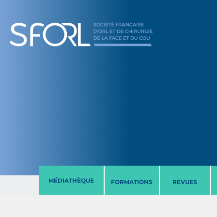
MÉDIATHÈQUE
FORMATIONS
REVUES