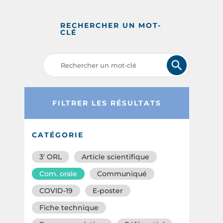
RECHERCHER UN MOT-
CLÉ
FILTRER LES RÉSULTATS
CATÉGORIE
3′ ORL
Article scientifique
Com. orale
Communiqué
COVID-19
E-poster
Fiche technique