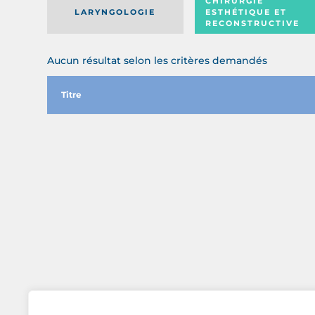
CHIRURGIE
LARYNGOLOGIE
ESTHÉTIQUE ET
RECONSTRUCTIVE
Aucun résultat selon les critères demandés
Titre