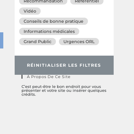
Recommandation
Référentiel
Vidéo
Conseils de bonne pratique
Informations médicales
Grand Public
Urgences ORL
RÉINITIALISER LES FILTRES
À Propos De Ce Site
C’est peut-être le bon endroit pour vous
présenter et votre site ou insérer quelques
crédits.