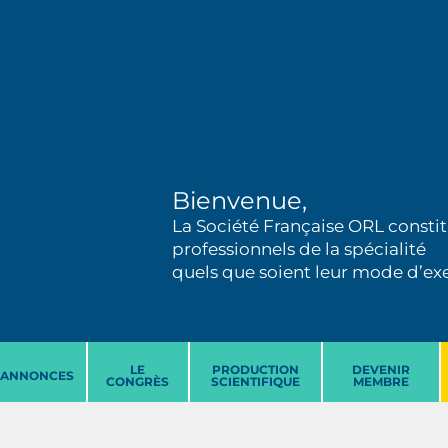
Bienvenue,
La Société Française ORL constit
professionnels de la spécialité
quels que soient leur mode d’exer
LE
PRODUCTION
DEVENIR
ANNONCES
CONGRÈS
SCIENTIFIQUE
MEMBRE