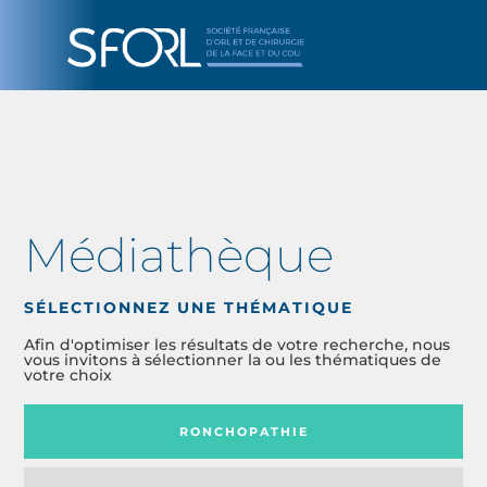
Médiathèque
SÉLECTIONNEZ UNE THÉMATIQUE
Afin d'optimiser les résultats de votre recherche, nous
vous invitons à sélectionner la ou les thématiques de
votre choix
RONCHOPATHIE