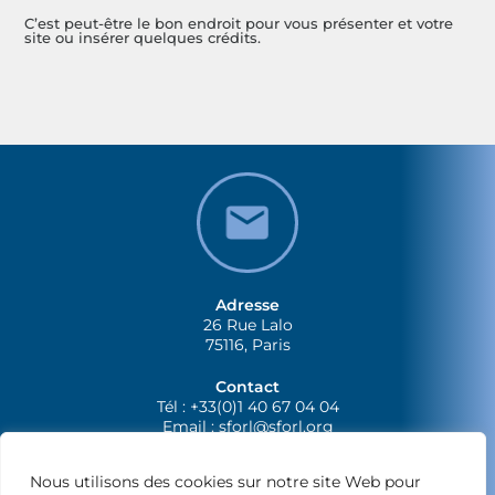
C’est peut-être le bon endroit pour vous présenter et votre
site ou insérer quelques crédits.
Adresse
26 Rue Lalo
75116, Paris
Contact
Tél : +33(0)1 40 67 04 04
Email :
sforl@sforl.org
Nous utilisons des cookies sur notre site Web pour