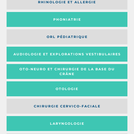
RHINOLOGIE ET ALLERGIE
PHONIATRIE
ORL PÉDIATRIQUE
AUDIOLOGIE ET EXPLORATIONS VESTIBULAIRES
OTO-NEURO ET CHIRURGIE DE LA BASE DU
CRÂNE
OTOLOGIE
CHIRURGIE CERVICO-FACIALE
LARYNGOLOGIE