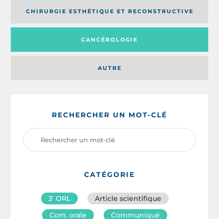
CHIRURGIE ESTHÉTIQUE ET RECONSTRUCTIVE
CANCÉROLOGIE
AUTRE
RECHERCHER UN MOT-CLÉ
CATÉGORIE
3′ ORL
Article scientifique
Com. orale
Communiqué