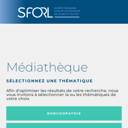
Médiathèque
SÉLECTIONNEZ UNE THÉMATIQUE
Afin d'optimiser les résultats de votre recherche, nous
vous invitons à sélectionner la ou les thématiques de
votre choix
RONCHOPATHIE