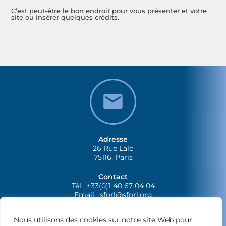
C’est peut-être le bon endroit pour vous présenter et votre
site ou insérer quelques crédits.
Adresse
26 Rue Lalo
75116, Paris
Contact
Tél : +33(0)1 40 67 04 04
Email :
sforl@sforl.org
Nous utilisons des cookies sur notre site Web pour