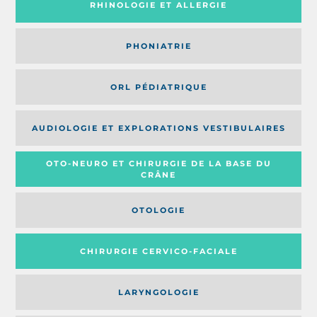
RHINOLOGIE ET ALLERGIE
PHONIATRIE
ORL PÉDIATRIQUE
AUDIOLOGIE ET EXPLORATIONS VESTIBULAIRES
OTO-NEURO ET CHIRURGIE DE LA BASE DU
CRÂNE
OTOLOGIE
CHIRURGIE CERVICO-FACIALE
LARYNGOLOGIE