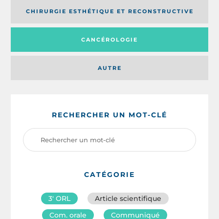
CHIRURGIE ESTHÉTIQUE ET RECONSTRUCTIVE
CANCÉROLOGIE
AUTRE
RECHERCHER UN MOT-CLÉ
CATÉGORIE
3′ ORL
Article scientifique
Com. orale
Communiqué