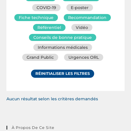
COVID-19
E-poster
Fiche technique
Recommandation
Référentiel
Vidéo
Conseils de bonne pratique
Informations médicales
Grand Public
Urgences ORL
RÉINITIALISER LES FILTRES
Aucun résultat selon les critères demandés
À Propos De Ce Site