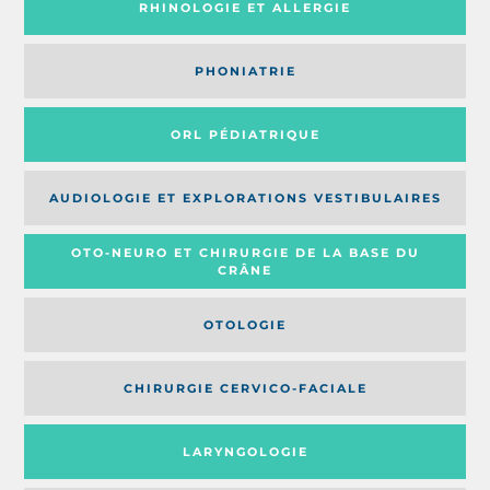
RHINOLOGIE ET ALLERGIE
PHONIATRIE
ORL PÉDIATRIQUE
AUDIOLOGIE ET EXPLORATIONS VESTIBULAIRES
OTO-NEURO ET CHIRURGIE DE LA BASE DU
CRÂNE
OTOLOGIE
CHIRURGIE CERVICO-FACIALE
LARYNGOLOGIE