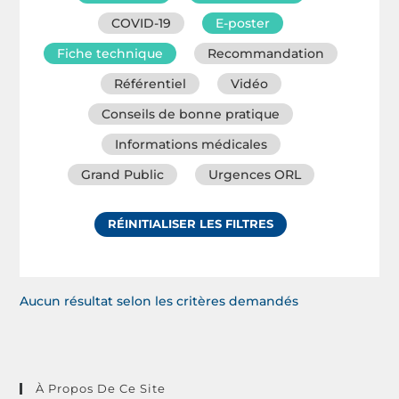
COVID-19
E-poster
Fiche technique
Recommandation
Référentiel
Vidéo
Conseils de bonne pratique
Informations médicales
Grand Public
Urgences ORL
RÉINITIALISER LES FILTRES
Aucun résultat selon les critères demandés
À Propos De Ce Site