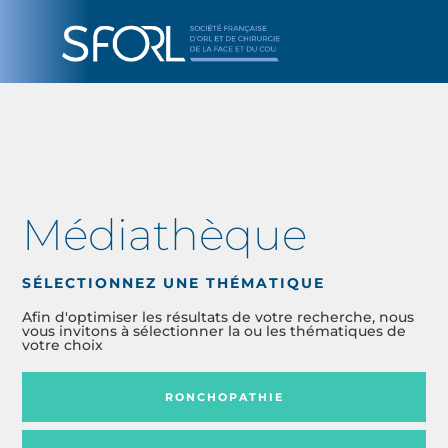
Médiathèque
SÉLECTIONNEZ UNE THÉMATIQUE
Afin d'optimiser les résultats de votre recherche, nous
vous invitons à sélectionner la ou les thématiques de
votre choix
RONCHOPATHIE