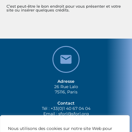
C’est peut-être le bon endroit pour vous présenter et votre
site ou insérer quelques crédits.
Adresse
26 Rue Lalo
75116, Paris
Contact
Tél : +33(0)1 40 67 04 04
Email :
sforl@sforl.org
Nous utilisons des cookies sur notre site Web pour