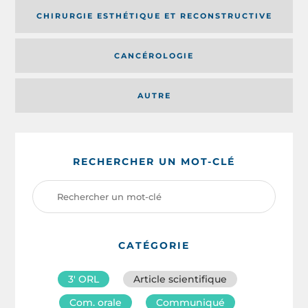
CHIRURGIE ESTHÉTIQUE ET RECONSTRUCTIVE
CANCÉROLOGIE
AUTRE
RECHERCHER UN MOT-CLÉ
CATÉGORIE
3′ ORL
Article scientifique
Com. orale
Communiqué