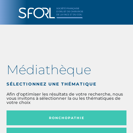
Médiathèque
SÉLECTIONNEZ UNE THÉMATIQUE
Afin d'optimiser les résultats de votre recherche, nous
vous invitons à sélectionner la ou les thématiques de
votre choix
RONCHOPATHIE