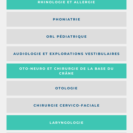
RHINOLOGIE ET ALLERGIE
PHONIATRIE
ORL PÉDIATRIQUE
AUDIOLOGIE ET EXPLORATIONS VESTIBULAIRES
OTO-NEURO ET CHIRURGIE DE LA BASE DU
CRÂNE
OTOLOGIE
CHIRURGIE CERVICO-FACIALE
LARYNGOLOGIE