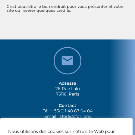
C’est peut-être le bon endroit pour vous présenter et votre
site ou insérer quelques crédits.
Adresse
26 Rue Lalo
75116, Paris
Contact
Tél : +33(0)1 40 67 04 04
Email :
sforl@sforl.org
Nous utilisons des cookies sur notre site Web pour