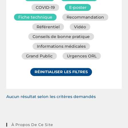
COVID-19
E-poster
Fiche technique
Recommandation
Référentiel
Vidéo
Conseils de bonne pratique
Informations médicales
Grand Public
Urgences ORL
RÉINITIALISER LES FILTRES
Aucun résultat selon les critères demandés
À Propos De Ce Site