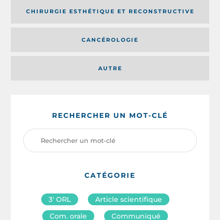
CHIRURGIE ESTHÉTIQUE ET RECONSTRUCTIVE
CANCÉROLOGIE
AUTRE
RECHERCHER UN MOT-CLÉ
CATÉGORIE
3′ ORL
Article scientifique
Com. orale
Communiqué