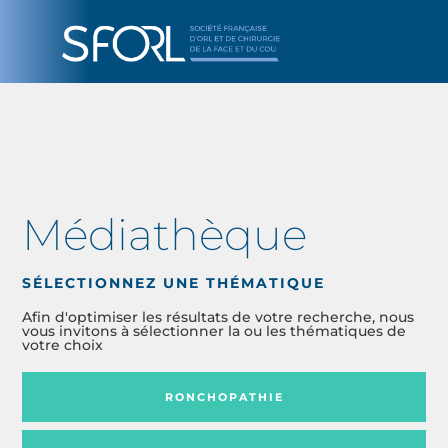
Médiathèque
SÉLECTIONNEZ UNE THÉMATIQUE
Afin d'optimiser les résultats de votre recherche, nous
vous invitons à sélectionner la ou les thématiques de
votre choix
RONCHOPATHIE