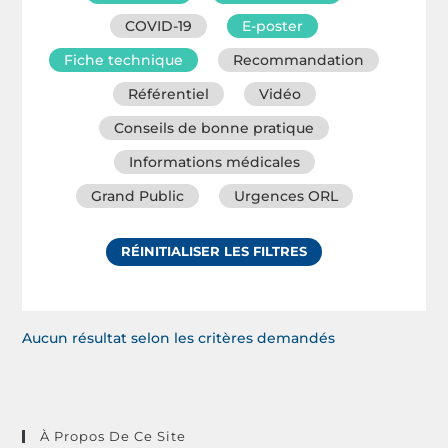
COVID-19
E-poster
Fiche technique
Recommandation
Référentiel
Vidéo
Conseils de bonne pratique
Informations médicales
Grand Public
Urgences ORL
RÉINITIALISER LES FILTRES
Aucun résultat selon les critères demandés
À Propos De Ce Site