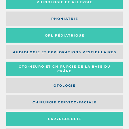
RHINOLOGIE ET ALLERGIE
PHONIATRIE
ORL PÉDIATRIQUE
AUDIOLOGIE ET EXPLORATIONS VESTIBULAIRES
OTO-NEURO ET CHIRURGIE DE LA BASE DU
CRÂNE
OTOLOGIE
CHIRURGIE CERVICO-FACIALE
LARYNGOLOGIE