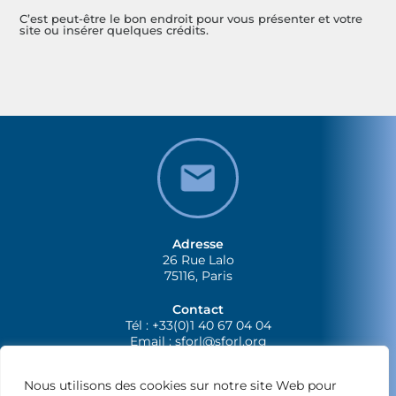
C’est peut-être le bon endroit pour vous présenter et votre
site ou insérer quelques crédits.
Adresse
26 Rue Lalo
75116, Paris
Contact
Tél : +33(0)1 40 67 04 04
Email :
sforl@sforl.org
Nous utilisons des cookies sur notre site Web pour