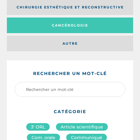
CHIRURGIE ESTHÉTIQUE ET RECONSTRUCTIVE
CANCÉROLOGIE
AUTRE
RECHERCHER UN MOT-CLÉ
CATÉGORIE
3′ ORL
Article scientifique
Com. orale
Communiqué