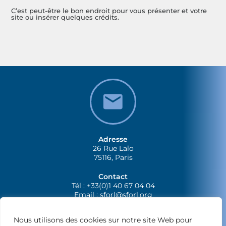
C’est peut-être le bon endroit pour vous présenter et votre
site ou insérer quelques crédits.
Adresse
26 Rue Lalo
75116, Paris
Contact
Tél : +33(0)1 40 67 04 04
Email :
sforl@sforl.org
Nous utilisons des cookies sur notre site Web pour