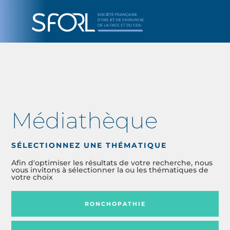
Médiathèque
SÉLECTIONNEZ UNE THÉMATIQUE
Afin d'optimiser les résultats de votre recherche, nous
vous invitons à sélectionner la ou les thématiques de
votre choix
RONCHOPATHIE