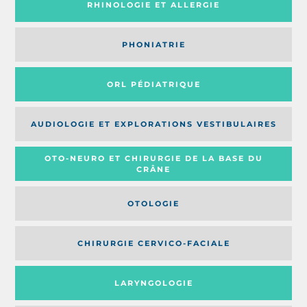
RHINOLOGIE ET ALLERGIE
PHONIATRIE
ORL PÉDIATRIQUE
AUDIOLOGIE ET EXPLORATIONS VESTIBULAIRES
OTO-NEURO ET CHIRURGIE DE LA BASE DU
CRÂNE
OTOLOGIE
CHIRURGIE CERVICO-FACIALE
LARYNGOLOGIE