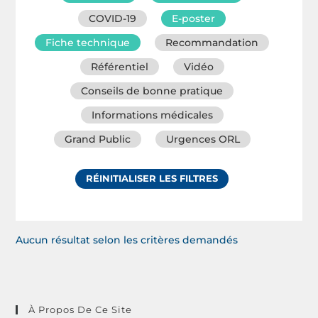
COVID-19
E-poster
Fiche technique
Recommandation
Référentiel
Vidéo
Conseils de bonne pratique
Informations médicales
Grand Public
Urgences ORL
RÉINITIALISER LES FILTRES
Aucun résultat selon les critères demandés
À Propos De Ce Site