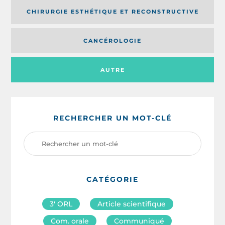
CHIRURGIE ESTHÉTIQUE ET RECONSTRUCTIVE
CANCÉROLOGIE
AUTRE
RECHERCHER UN MOT-CLÉ
CATÉGORIE
3′ ORL
Article scientifique
Com. orale
Communiqué