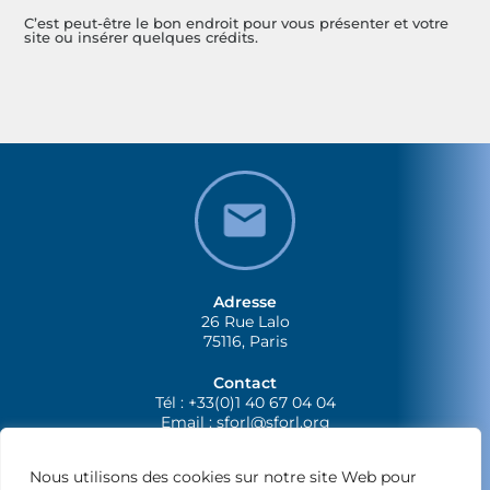
C’est peut-être le bon endroit pour vous présenter et votre
site ou insérer quelques crédits.
Adresse
26 Rue Lalo
75116, Paris
Contact
Tél : +33(0)1 40 67 04 04
Email :
sforl@sforl.org
Nous utilisons des cookies sur notre site Web pour