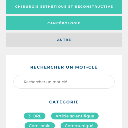
CHIRURGIE ESTHÉTIQUE ET RECONSTRUCTIVE
CANCÉROLOGIE
AUTRE
RECHERCHER UN MOT-CLÉ
CATÉGORIE
3′ ORL
Article scientifique
Com. orale
Communiqué