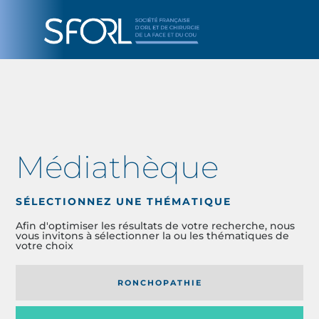
Médiathèque
SÉLECTIONNEZ UNE THÉMATIQUE
Afin d'optimiser les résultats de votre recherche, nous
vous invitons à sélectionner la ou les thématiques de
votre choix
RONCHOPATHIE