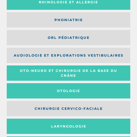
RHINOLOGIE ET ALLERGIE
PHONIATRIE
ORL PÉDIATRIQUE
AUDIOLOGIE ET EXPLORATIONS VESTIBULAIRES
OTO-NEURO ET CHIRURGIE DE LA BASE DU
CRÂNE
OTOLOGIE
CHIRURGIE CERVICO-FACIALE
LARYNGOLOGIE