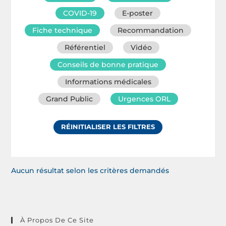
COVID-19
E-poster
Fiche technique
Recommandation
Référentiel
Vidéo
Conseils de bonne pratique
Informations médicales
Grand Public
Urgences ORL
RÉINITIALISER LES FILTRES
Aucun résultat selon les critères demandés
À Propos De Ce Site