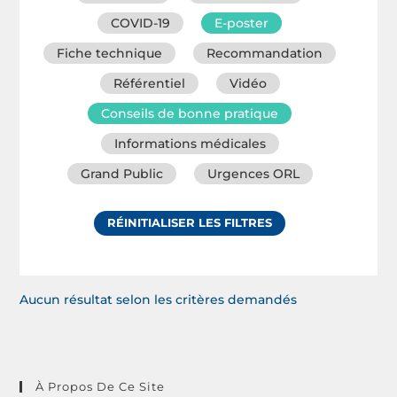
COVID-19
E-poster
Fiche technique
Recommandation
Référentiel
Vidéo
Conseils de bonne pratique
Informations médicales
Grand Public
Urgences ORL
RÉINITIALISER LES FILTRES
Aucun résultat selon les critères demandés
À Propos De Ce Site