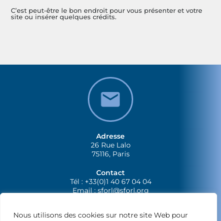
C’est peut-être le bon endroit pour vous présenter et votre
site ou insérer quelques crédits.
Adresse
26 Rue Lalo
75116, Paris
Contact
Tél : +33(0)1 40 67 04 04
Email :
sforl@sforl.org
Nous utilisons des cookies sur notre site Web pour