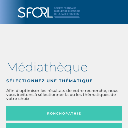
Médiathèque
SÉLECTIONNEZ UNE THÉMATIQUE
Afin d'optimiser les résultats de votre recherche, nous
vous invitons à sélectionner la ou les thématiques de
votre choix
RONCHOPATHIE