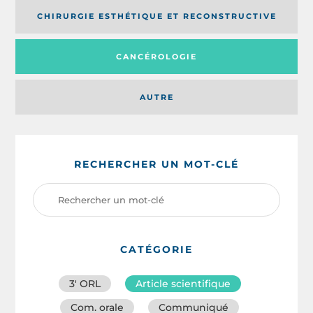
CHIRURGIE ESTHÉTIQUE ET RECONSTRUCTIVE
CANCÉROLOGIE
AUTRE
RECHERCHER UN MOT-CLÉ
CATÉGORIE
3′ ORL
Article scientifique
Com. orale
Communiqué