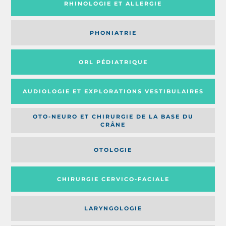
RHINOLOGIE ET ALLERGIE
PHONIATRIE
ORL PÉDIATRIQUE
AUDIOLOGIE ET EXPLORATIONS VESTIBULAIRES
OTO-NEURO ET CHIRURGIE DE LA BASE DU
CRÂNE
OTOLOGIE
CHIRURGIE CERVICO-FACIALE
LARYNGOLOGIE