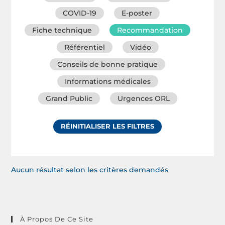
COVID-19
E-poster
Fiche technique
Recommandation
Référentiel
Vidéo
Conseils de bonne pratique
Informations médicales
Grand Public
Urgences ORL
RÉINITIALISER LES FILTRES
Aucun résultat selon les critères demandés
À Propos De Ce Site