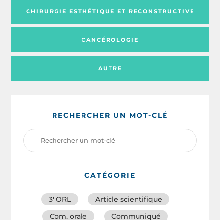
CHIRURGIE ESTHÉTIQUE ET RECONSTRUCTIVE
CANCÉROLOGIE
AUTRE
RECHERCHER UN MOT-CLÉ
CATÉGORIE
3′ ORL
Article scientifique
Com. orale
Communiqué