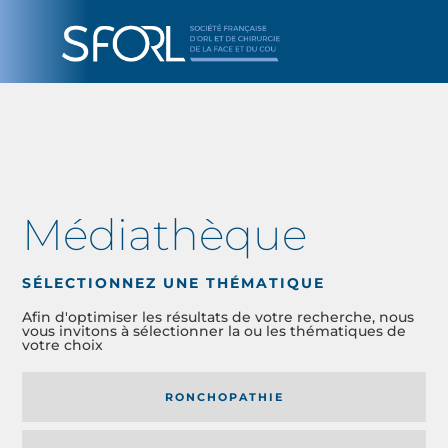
Médiathèque
SÉLECTIONNEZ UNE THÉMATIQUE
Afin d'optimiser les résultats de votre recherche, nous
vous invitons à sélectionner la ou les thématiques de
votre choix
RONCHOPATHIE