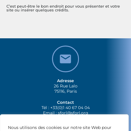
C’est peut-être le bon endroit pour vous présenter et votre
site ou insérer quelques crédits.
Adresse
26 Rue Lalo
75116, Paris
Contact
Tél : +33(0)1 40 67 04 04
Email :
sforl@sforl.org
Nous utilisons des cookies sur notre site Web pour