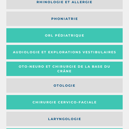
RHINOLOGIE ET ALLERGIE
PHONIATRIE
ORL PÉDIATRIQUE
AUDIOLOGIE ET EXPLORATIONS VESTIBULAIRES
OTO-NEURO ET CHIRURGIE DE LA BASE DU
CRÂNE
OTOLOGIE
CHIRURGIE CERVICO-FACIALE
LARYNGOLOGIE