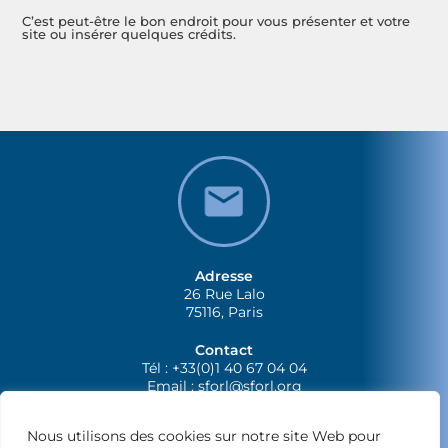
C’est peut-être le bon endroit pour vous présenter et votre
site ou insérer quelques crédits.
Adresse
26 Rue Lalo
75116, Paris
Contact
Tél : +33(0)1 40 67 04 04
Email :
sforl@sforl.org
Nous utilisons des cookies sur notre site Web pour