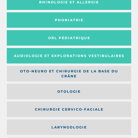
RHINOLOGIE ET ALLERGIE
PHONIATRIE
ORL PÉDIATRIQUE
AUDIOLOGIE ET EXPLORATIONS VESTIBULAIRES
OTO-NEURO ET CHIRURGIE DE LA BASE DU
CRÂNE
OTOLOGIE
CHIRURGIE CERVICO-FACIALE
LARYNGOLOGIE