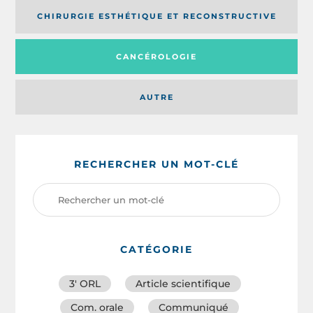
CHIRURGIE ESTHÉTIQUE ET RECONSTRUCTIVE
CANCÉROLOGIE
AUTRE
RECHERCHER UN MOT-CLÉ
CATÉGORIE
3′ ORL
Article scientifique
Com. orale
Communiqué