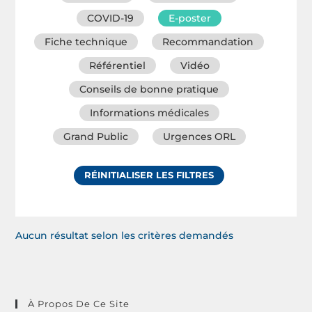
COVID-19
E-poster
Fiche technique
Recommandation
Référentiel
Vidéo
Conseils de bonne pratique
Informations médicales
Grand Public
Urgences ORL
RÉINITIALISER LES FILTRES
Aucun résultat selon les critères demandés
À Propos De Ce Site