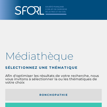
Médiathèque
SÉLECTIONNEZ UNE THÉMATIQUE
Afin d'optimiser les résultats de votre recherche, nous
vous invitons à sélectionner la ou les thématiques de
votre choix
RONCHOPATHIE