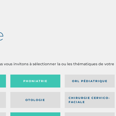
e
us vous invitons à sélectionner la ou les thématiques de votre
PHONIATRIE
ORL PÉDIATRIQUE
CHIRURGIE CERVICO-
OTOLOGIE
FACIALE