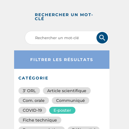
RECHERCHER UN MOT-
CLÉ
FILTRER LES RÉSULTATS
CATÉGORIE
3′ ORL
Article scientifique
Com. orale
Communiqué
COVID-19
E-poster
Fiche technique