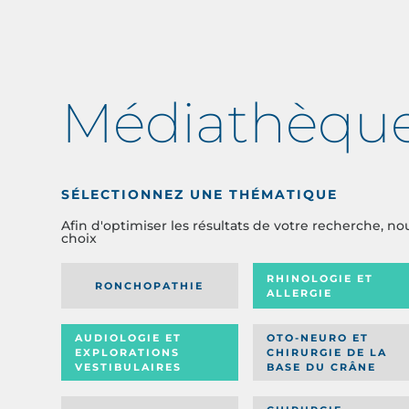
Médiathèqu
SÉLECTIONNEZ UNE THÉMATIQUE
Afin d'optimiser les résultats de votre recherche, no
choix
RHINOLOGIE ET
RONCHOPATHIE
ALLERGIE
AUDIOLOGIE ET
OTO-NEURO ET
EXPLORATIONS
CHIRURGIE DE LA
VESTIBULAIRES
BASE DU CRÂNE