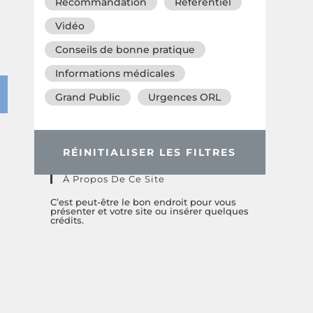
Recommandation
Référentiel
Vidéo
Conseils de bonne pratique
Informations médicales
Grand Public
Urgences ORL
RÉINITIALISER LES FILTRES
À Propos De Ce Site
C’est peut-être le bon endroit pour vous
présenter et votre site ou insérer quelques
crédits.