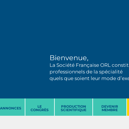
Bienvenue,
La Société Française ORL constit
professionnels de la spécialité
quels que soient leur mode d’exer
LE
PRODUCTION
DEVENIR
ANNONCES
CONGRÈS
SCIENTIFIQUE
MEMBRE