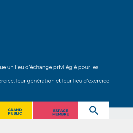
ue un lieu d’échange privilégié pour les
cice, leur génération et leur lieu d’exercice
GRAND
ESPACE
PUBLIC
MEMBRE