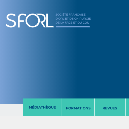
MÉDIATHÈQUE
FORMATIONS
REVUES