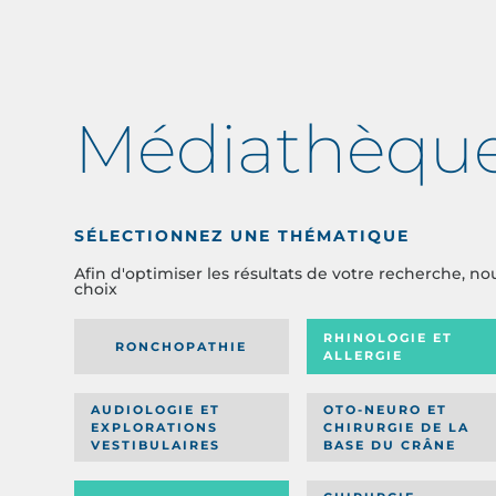
Médiathèqu
SÉLECTIONNEZ UNE THÉMATIQUE
Afin d'optimiser les résultats de votre recherche, no
choix
RHINOLOGIE ET
RONCHOPATHIE
ALLERGIE
AUDIOLOGIE ET
OTO-NEURO ET
EXPLORATIONS
CHIRURGIE DE LA
VESTIBULAIRES
BASE DU CRÂNE