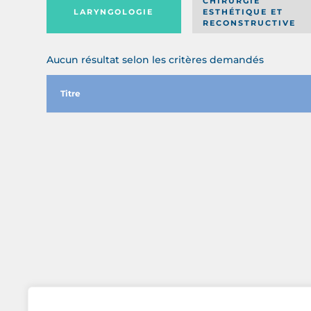
CHIRURGIE
LARYNGOLOGIE
ESTHÉTIQUE ET
RECONSTRUCTIVE
Aucun résultat selon les critères demandés
Titre