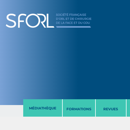
MÉDIATHÈQUE
FORMATIONS
REVUES