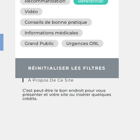
Recommandation
Référentiel
Vidéo
Conseils de bonne pratique
Informations médicales
Grand Public
Urgences ORL
RÉINITIALISER LES FILTRES
À Propos De Ce Site
C’est peut-être le bon endroit pour vous
présenter et votre site ou insérer quelques
crédits.