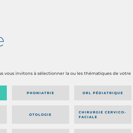
e
us vous invitons à sélectionner la ou les thématiques de votre
PHONIATRIE
ORL PÉDIATRIQUE
CHIRURGIE CERVICO-
OTOLOGIE
FACIALE