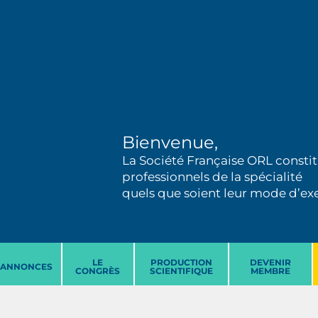
Bienvenue,
La Société Française ORL constit
professionnels de la spécialité
quels que soient leur mode d’exer
LE
PRODUCTION
DEVENIR
ANNONCES
CONGRÈS
SCIENTIFIQUE
MEMBRE