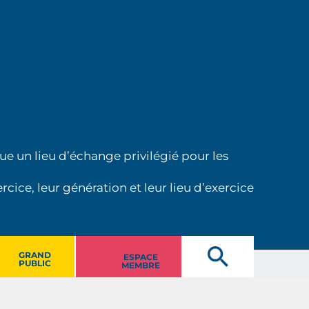
ue un lieu d’échange privilégié pour les
cice, leur génération et leur lieu d’exercice
GRAND
ESPACE
PUBLIC
MEMBRE