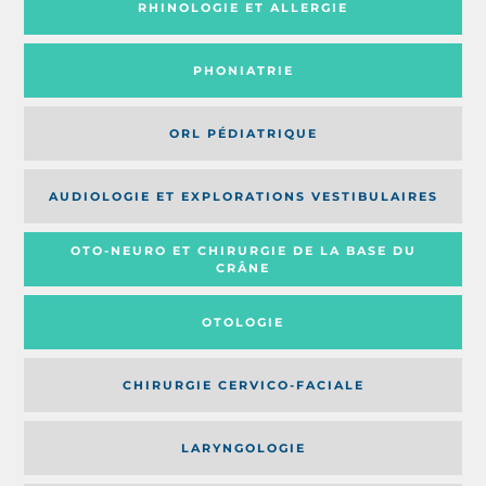
RHINOLOGIE ET ALLERGIE
PHONIATRIE
ORL PÉDIATRIQUE
AUDIOLOGIE ET EXPLORATIONS VESTIBULAIRES
OTO-NEURO ET CHIRURGIE DE LA BASE DU
CRÂNE
OTOLOGIE
CHIRURGIE CERVICO-FACIALE
LARYNGOLOGIE