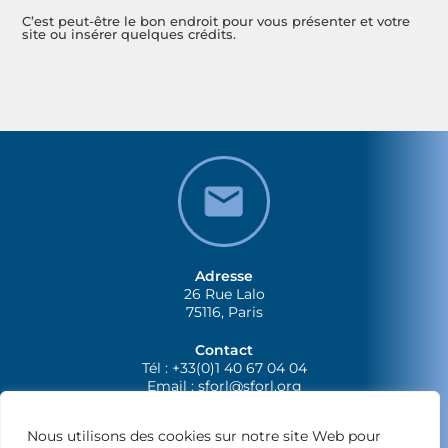
C’est peut-être le bon endroit pour vous présenter et votre
site ou insérer quelques crédits.
Adresse
26 Rue Lalo
75116, Paris
Contact
Tél : +33(0)1 40 67 04 04
Email :
sforl@sforl.org
Nous utilisons des cookies sur notre site Web pour