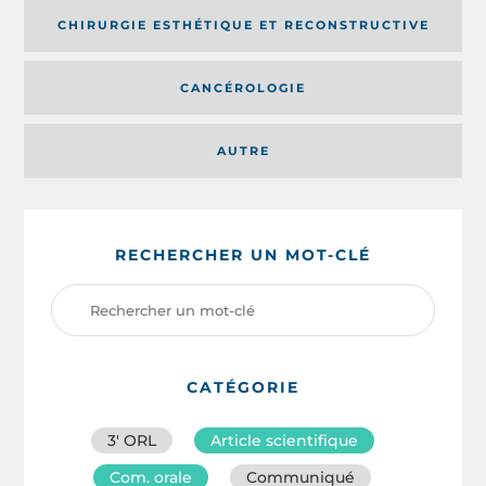
CHIRURGIE ESTHÉTIQUE ET RECONSTRUCTIVE
CANCÉROLOGIE
AUTRE
RECHERCHER UN MOT-CLÉ
CATÉGORIE
3′ ORL
Article scientifique
Com. orale
Communiqué