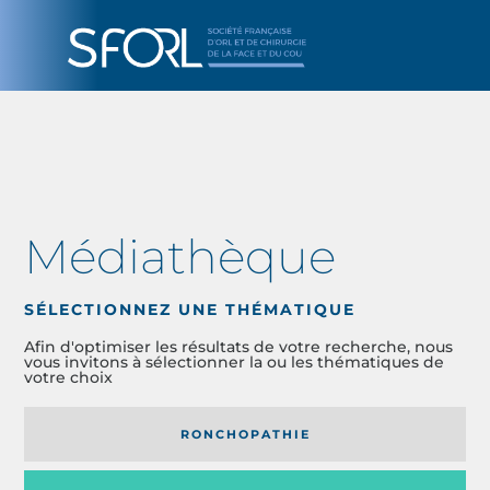
Médiathèque
SÉLECTIONNEZ UNE THÉMATIQUE
Afin d'optimiser les résultats de votre recherche, nous
vous invitons à sélectionner la ou les thématiques de
votre choix
RONCHOPATHIE