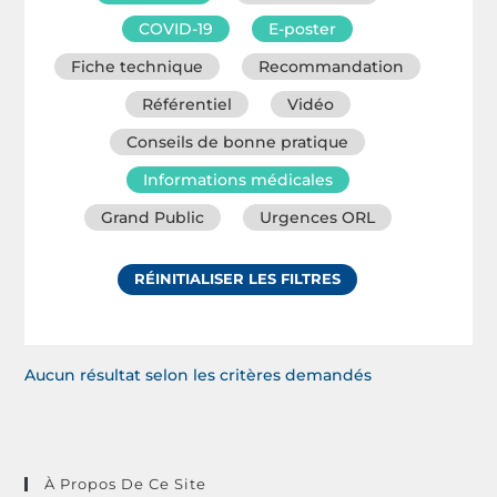
COVID-19
E-poster
Fiche technique
Recommandation
Référentiel
Vidéo
Conseils de bonne pratique
Informations médicales
Grand Public
Urgences ORL
RÉINITIALISER LES FILTRES
Aucun résultat selon les critères demandés
À Propos De Ce Site