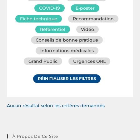
COVID-19
E-poster
Fiche technique
Recommandation
Référentiel
Vidéo
Conseils de bonne pratique
Informations médicales
Grand Public
Urgences ORL
RÉINITIALISER LES FILTRES
Aucun résultat selon les critères demandés
À Propos De Ce Site