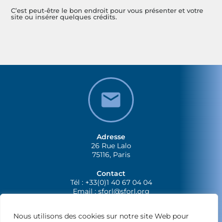
C’est peut-être le bon endroit pour vous présenter et votre
site ou insérer quelques crédits.
Adresse
26 Rue Lalo
75116, Paris
Contact
Tél : +33(0)1 40 67 04 04
Email :
sforl@sforl.org
Nous utilisons des cookies sur notre site Web pour