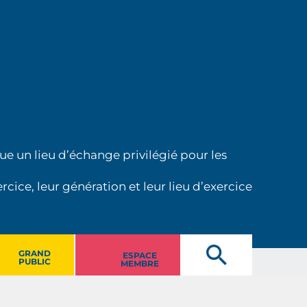
ue un lieu d’échange privilégié pour les
cice, leur génération et leur lieu d’exercice
GRAND
ESPACE
PUBLIC
MEMBRE