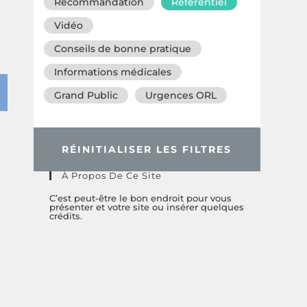
Recommandation
Référentiel
Vidéo
Conseils de bonne pratique
Informations médicales
Grand Public
Urgences ORL
RÉINITIALISER LES FILTRES
À Propos De Ce Site
C’est peut-être le bon endroit pour vous
présenter et votre site ou insérer quelques
crédits.