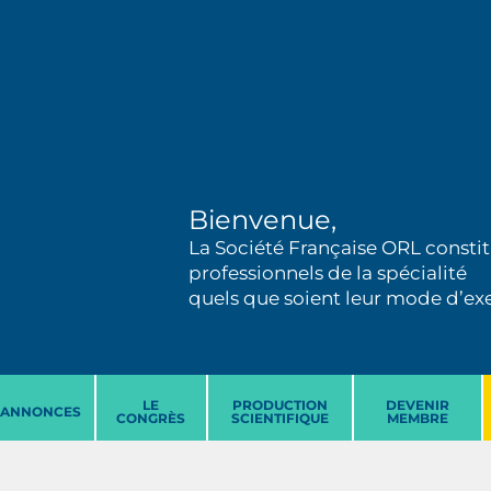
Bienvenue,
La Société Française ORL constit
professionnels de la spécialité
quels que soient leur mode d’exer
LE
PRODUCTION
DEVENIR
ANNONCES
CONGRÈS
SCIENTIFIQUE
MEMBRE