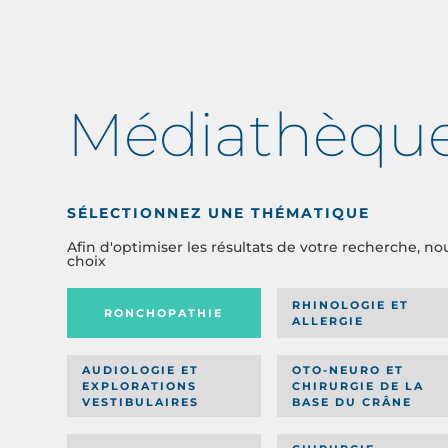
Médiathèqu
SÉLECTIONNEZ UNE THÉMATIQUE
Afin d'optimiser les résultats de votre recherche, no
choix
RHINOLOGIE ET
RONCHOPATHIE
ALLERGIE
AUDIOLOGIE ET
OTO-NEURO ET
EXPLORATIONS
CHIRURGIE DE LA
VESTIBULAIRES
BASE DU CRÂNE