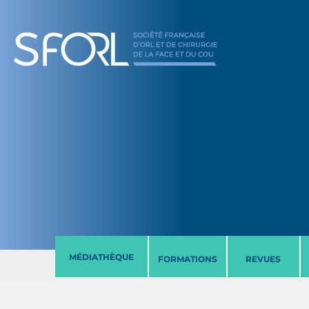
MÉDIATHÈQUE
FORMATIONS
REVUES