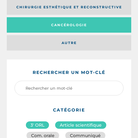
CHIRURGIE ESTHÉTIQUE ET RECONSTRUCTIVE
CANCÉROLOGIE
AUTRE
RECHERCHER UN MOT-CLÉ
CATÉGORIE
3′ ORL
Article scientifique
Com. orale
Communiqué