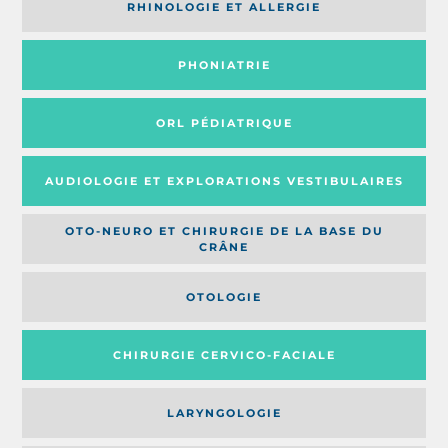
RHINOLOGIE ET ALLERGIE
PHONIATRIE
ORL PÉDIATRIQUE
AUDIOLOGIE ET EXPLORATIONS VESTIBULAIRES
OTO-NEURO ET CHIRURGIE DE LA BASE DU
CRÂNE
OTOLOGIE
CHIRURGIE CERVICO-FACIALE
LARYNGOLOGIE