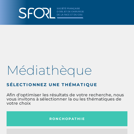
Médiathèque
SÉLECTIONNEZ UNE THÉMATIQUE
Afin d'optimiser les résultats de votre recherche, nous
vous invitons à sélectionner la ou les thématiques de
votre choix
RONCHOPATHIE