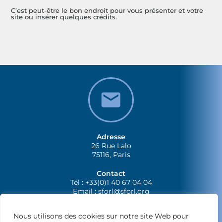
C’est peut-être le bon endroit pour vous présenter et votre
site ou insérer quelques crédits.
Adresse
26 Rue Lalo
75116, Paris
Contact
Tél : +33(0)1 40 67 04 04
Email :
sforl@sforl.org
Nous utilisons des cookies sur notre site Web pour