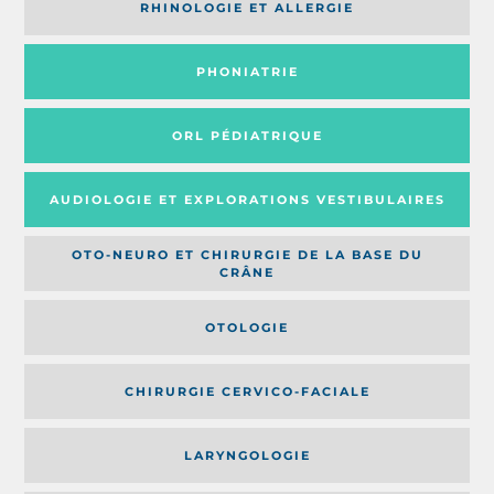
RHINOLOGIE ET ALLERGIE
PHONIATRIE
ORL PÉDIATRIQUE
AUDIOLOGIE ET EXPLORATIONS VESTIBULAIRES
OTO-NEURO ET CHIRURGIE DE LA BASE DU
CRÂNE
OTOLOGIE
CHIRURGIE CERVICO-FACIALE
LARYNGOLOGIE