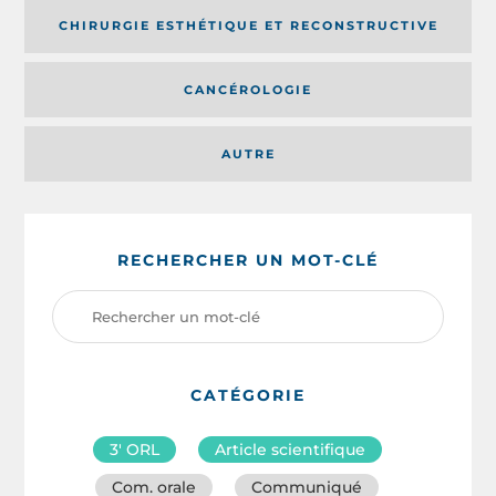
CHIRURGIE ESTHÉTIQUE ET RECONSTRUCTIVE
CANCÉROLOGIE
AUTRE
RECHERCHER UN MOT-CLÉ
CATÉGORIE
3′ ORL
Article scientifique
Com. orale
Communiqué