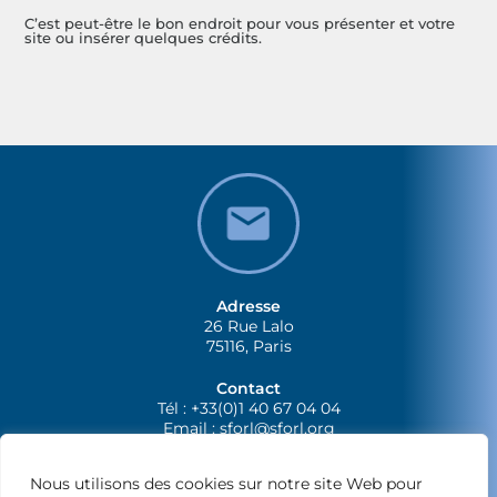
C’est peut-être le bon endroit pour vous présenter et votre
site ou insérer quelques crédits.
Adresse
26 Rue Lalo
75116, Paris
Contact
Tél : +33(0)1 40 67 04 04
Email :
sforl@sforl.org
Nous utilisons des cookies sur notre site Web pour