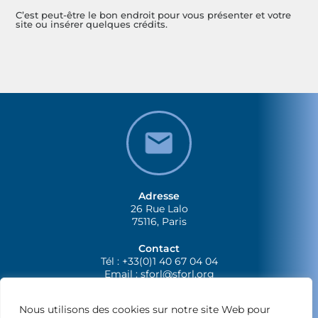
C’est peut-être le bon endroit pour vous présenter et votre
site ou insérer quelques crédits.
Adresse
26 Rue Lalo
75116, Paris
Contact
Tél : +33(0)1 40 67 04 04
Email :
sforl@sforl.org
Nous utilisons des cookies sur notre site Web pour