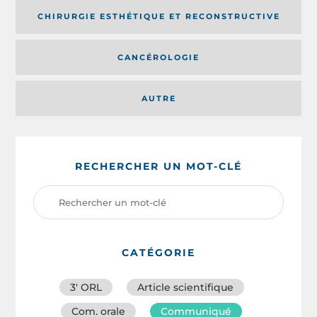
CHIRURGIE ESTHÉTIQUE ET RECONSTRUCTIVE
CANCÉROLOGIE
AUTRE
RECHERCHER UN MOT-CLÉ
CATÉGORIE
3′ ORL
Article scientifique
Com. orale
Communiqué