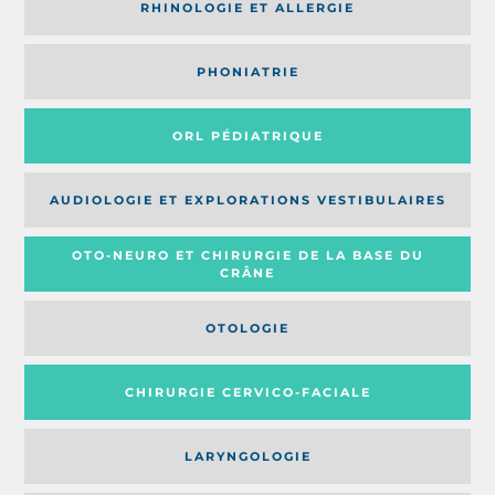
RHINOLOGIE ET ALLERGIE
PHONIATRIE
ORL PÉDIATRIQUE
AUDIOLOGIE ET EXPLORATIONS VESTIBULAIRES
OTO-NEURO ET CHIRURGIE DE LA BASE DU
CRÂNE
OTOLOGIE
CHIRURGIE CERVICO-FACIALE
LARYNGOLOGIE