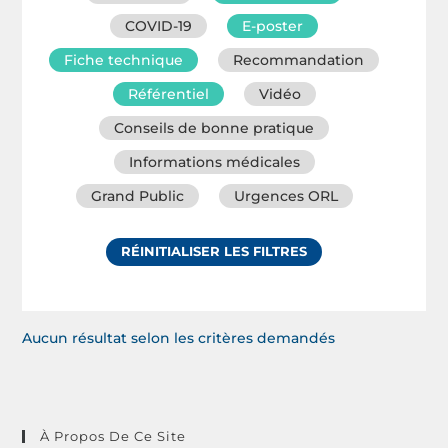
COVID-19
E-poster
Fiche technique
Recommandation
Référentiel
Vidéo
Conseils de bonne pratique
Informations médicales
Grand Public
Urgences ORL
RÉINITIALISER LES FILTRES
Aucun résultat selon les critères demandés
À Propos De Ce Site