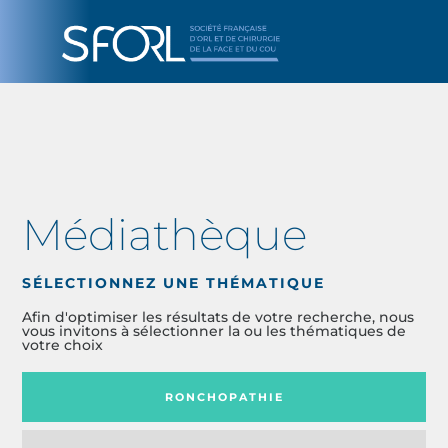
Médiathèque
SÉLECTIONNEZ UNE THÉMATIQUE
Afin d'optimiser les résultats de votre recherche, nous
vous invitons à sélectionner la ou les thématiques de
votre choix
RONCHOPATHIE