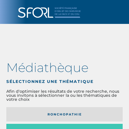
Médiathèque
SÉLECTIONNEZ UNE THÉMATIQUE
Afin d'optimiser les résultats de votre recherche, nous
vous invitons à sélectionner la ou les thématiques de
votre choix
RONCHOPATHIE