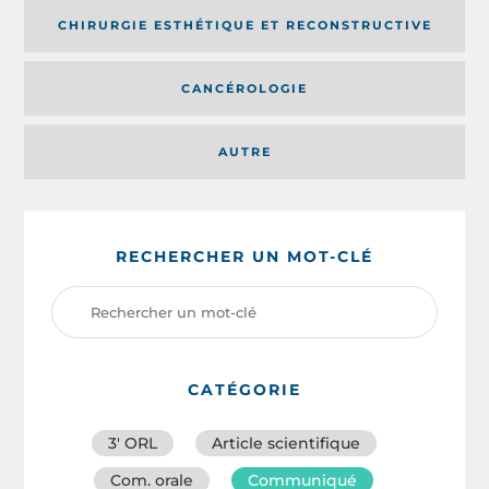
CHIRURGIE ESTHÉTIQUE ET RECONSTRUCTIVE
CANCÉROLOGIE
AUTRE
RECHERCHER UN MOT-CLÉ
CATÉGORIE
3′ ORL
Article scientifique
Com. orale
Communiqué