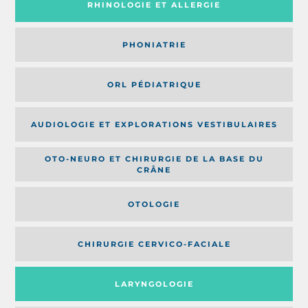
RHINOLOGIE ET ALLERGIE
PHONIATRIE
ORL PÉDIATRIQUE
AUDIOLOGIE ET EXPLORATIONS VESTIBULAIRES
OTO-NEURO ET CHIRURGIE DE LA BASE DU
CRÂNE
OTOLOGIE
CHIRURGIE CERVICO-FACIALE
LARYNGOLOGIE