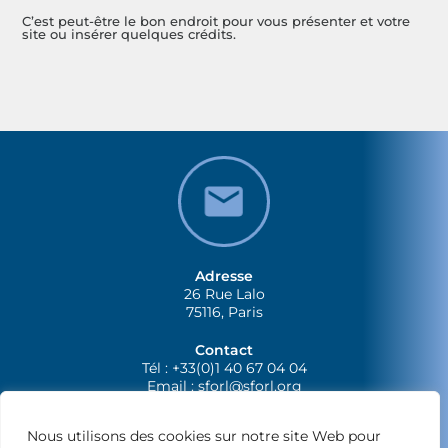
C’est peut-être le bon endroit pour vous présenter et votre
site ou insérer quelques crédits.
Adresse
26 Rue Lalo
75116, Paris
Contact
Tél : +33(0)1 40 67 04 04
Email :
sforl@sforl.org
Nous utilisons des cookies sur notre site Web pour